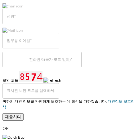
보안 코드
귀하의 개인 정보를 안전하게 보호하는 데 최선을 다하겠습니다.
개인정보 보호정
책
제출하다
OR