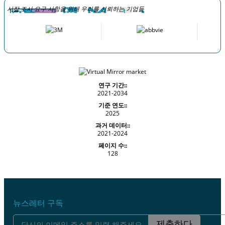
시장 조사 요구 사항을 위해 우리를 신뢰하는 기업들
연구 기간::
2021-2034
기준 연도::
2025
과거 데이터::
2021-2024
페이지 수::
128
뉴스레터 구독
제출하다