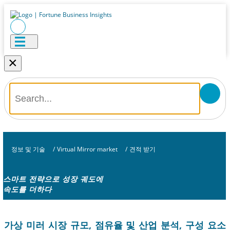
×
정보 및 기술
/
Virtual Mirror market
/
견적 받기
스마트 전략으로 성장 궤도에
속도를 더하다
가상 미러 시장 규모, 점유율 및 산업 분석, 구성 요소