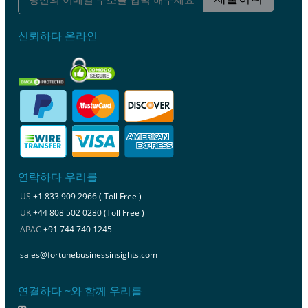
신뢰하다 온라인
연락하다 우리를
US
+1 833 909 2966 ( Toll Free )
UK
+44 808 502 0280 (Toll Free )
APAC
+91 744 740 1245
sales@fortunebusinessinsights.com
연결하다 ~와 함께 우리를