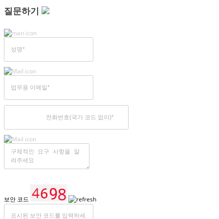
질문하기
보안 코드