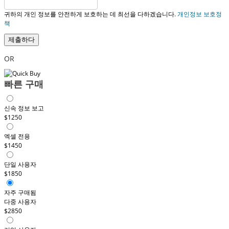
귀하의 개인 정보를 안전하게 보호하는 데 최선을 다하겠습니다.
개인정보 보호정
책
제출하다
OR
빠른 구매
신속 정보 보고
$1250
엑셀 전용
$1450
단일 사용자
$1850
자주 구매됨
다중 사용자
$2850