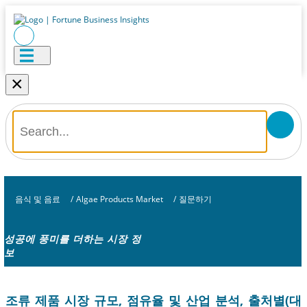
×
음식 및 음료
/
Algae Products Market
/
질문하기
성공에 풍미를 더하는 시장 정
보
조류 제품 시장 규모, 점유율 및 산업 분석, 출처별(대