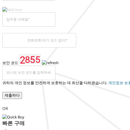
보안 코드
귀하의 개인 정보를 안전하게 보호하는 데 최선을 다하겠습니다.
개인정보 보
제출하다
OR
빠른 구매