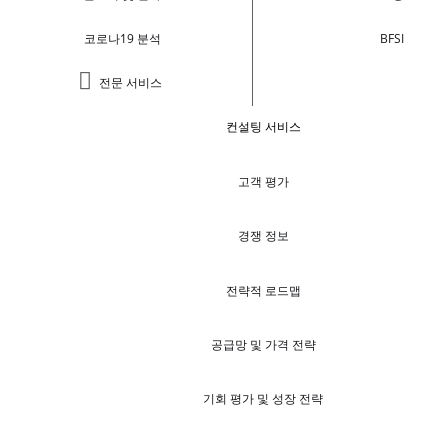
코로나19 분석
BFSI
전문 서비스
컨설팅 서비스
고객 평가
경쟁 정보
전략적 로드맵
공급망 및 가격 전략
기회 평가 및 성장 전략