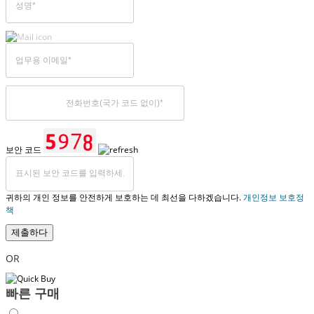
보안 코드
귀하의 개인 정보를 안전하게 보호하는 데 최선을 다하겠습니다.
개인정보 보호정
책
제출하다
OR
빠른 구매