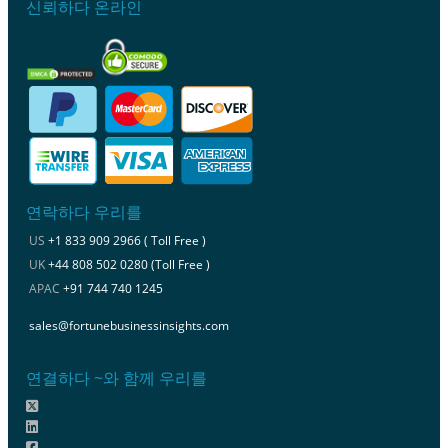
신뢰하다 온라인
연락하다 우리를
US
+1 833 909 2966 ( Toll Free )
UK
+44 808 502 0280 (Toll Free )
APAC
+91 744 740 1245
sales@fortunebusinessinsights.com
연결하다 ~와 함께 우리를