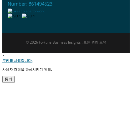
Number: 861494523
© 2026 Fortune Business Insights . 모든 권리 보유
×
쿠키를 사용합니다.
사용자 경험을 향상시키기 위해.
동의