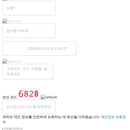
보안 코드
귀하의 개인 정보를 안전하게 보호하는 데 최선을 다하겠습니다.
개인정보 보호정
책