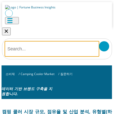
×
소비재
/
Camping Cooler Market
/
질문하기
데이터 기반 브랜드 구축을 지
원합니다.
캠핑 쿨러 시장 규모, 점유율 및 산업 분석, 유형별(하