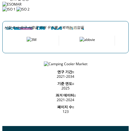
시장 조사 요구 사항을 위해 우리를 신뢰하는 기업들
연구 기간::
2021-2034
기준 연도::
2025
과거 데이터::
2021-2024
페이지 수::
123