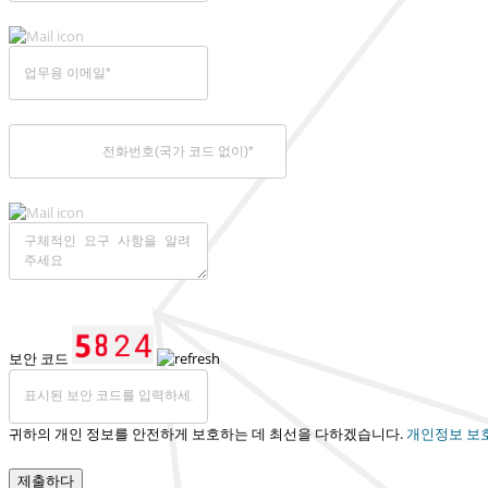
보안 코드
귀하의 개인 정보를 안전하게 보호하는 데 최선을 다하겠습니다.
개인정보 보
제출하다