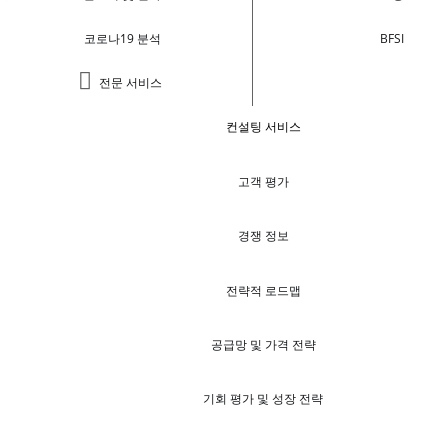
코로나19 분석
BFSI
전문 서비스
컨설팅 서비스
고객 평가
경쟁 정보
전략적 로드맵
공급망 및 가격 전략
기회 평가 및 성장 전략