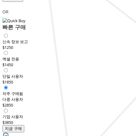
OR
빠른 구매
신속 정보 보고
$1250
엑셀 전용
$1450
단일 사용자
$1850
자주 구매됨
다중 사용자
$2850
기업 사용자
$3850
지금 구매