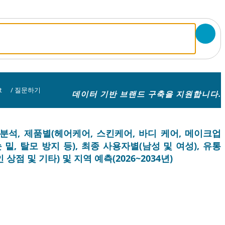
t
/
질문하기
데이터 기반 브랜드 구축을 지원합니다.
 분석, 제품별(헤어케어, 스킨케어, 바디 케어, 메이크업
밑, 탈모 방지 등), 최종 사용자별(남성 및 여성), 유통
점 및 기타) 및 지역 예측(2026~2034년)