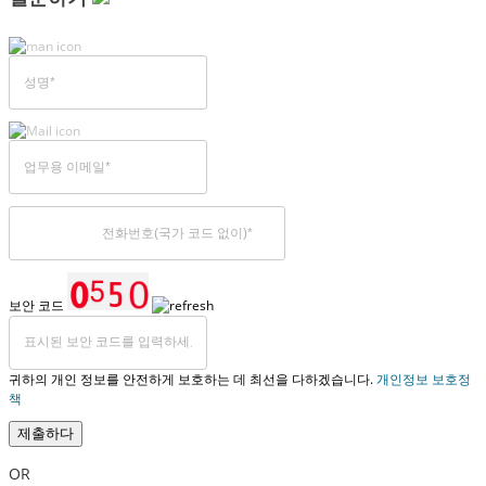
보안 코드
귀하의 개인 정보를 안전하게 보호하는 데 최선을 다하겠습니다.
개인정보 보호정
책
제출하다
OR