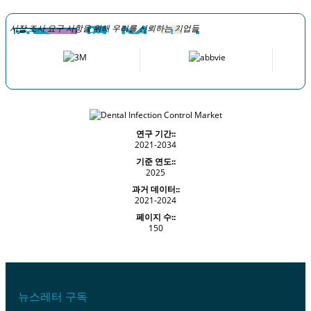
시장 조사 요구 사항을 위해 우리를 신뢰하는 기업들
연구 기간::
2021-2034
기준 연도::
2025
과거 데이터::
2021-2024
페이지 수::
150
뉴스레터 구독