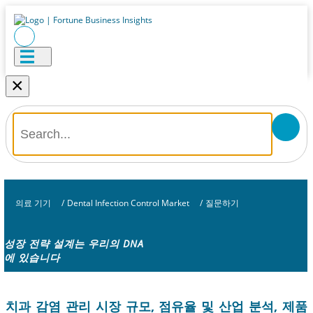
×
의료 기기
/
Dental Infection Control Market
/
질문하기
성장 전략 설계는 우리의 DNA
에 있습니다
치과 감염 관리 시장 규모, 점유율 및 산업 분석, 제품