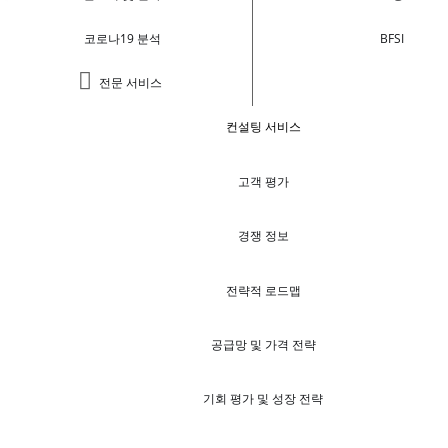
코로나19 분석
BFSI
전문 서비스
컨설팅 서비스
고객 평가
경쟁 정보
전략적 로드맵
공급망 및 가격 전략
기회 평가 및 성장 전략