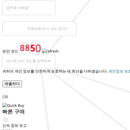
보안 코드
귀하의 개인 정보를 안전하게 보호하는 데 최선을 다하겠습니다.
개인정보 보
제출하다
OR
빠른 구매
신속 정보 보고