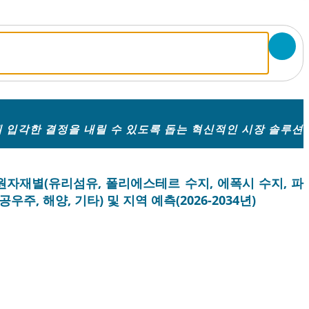
 입각한 결정을 내릴 수 있도록 돕는 혁신적인 시장 솔루션
, 원자재별(유리섬유, 폴리에스테르 수지, 에폭시 수지, 파
우주, 해양, 기타) 및 지역 예측(2026-2034년)