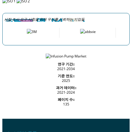
시장 조사 요구 사항을 위해 우리를 신뢰하는 기업들
연구 기간::
2021-2034
기준 연도::
2025
과거 데이터::
2021-2024
페이지 수::
135