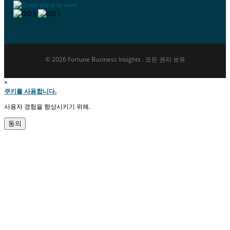
© 2026 Fortune Business Insights . 모든 권리 보유
×
쿠키를 사용합니다.
사용자 경험을 향상시키기 위해.
동의