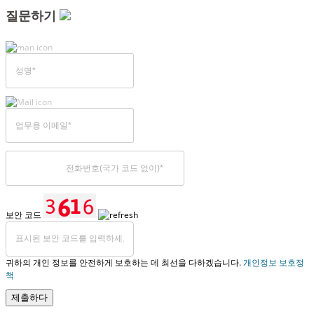
질문하기
보안 코드
귀하의 개인 정보를 안전하게 보호하는 데 최선을 다하겠습니다.
개인정보 보호정
책
제출하다