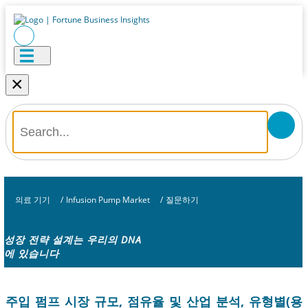
×
의료 기기
/
Infusion Pump Market
/
질문하기
성장 전략 설계는 우리의 DNA
에 있습니다
주입 펌프 시장 규모, 점유율 및 산업 분석, 유형별(용