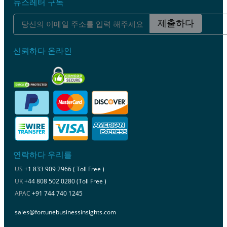
뉴스레터 구독
제출하다
신뢰하다 온라인
연락하다 우리를
US
+1 833 909 2966 ( Toll Free )
UK
+44 808 502 0280 (Toll Free )
APAC
+91 744 740 1245
sales@fortunebusinessinsights.com