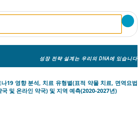
성장 전략 설계는 우리의 DNA에 있습니다
로나19 영향 분석, 치료 유형별(표적 약물 치료, 면역요법
 및 온라인 약국) 및 지역 예측(2020-2027년)