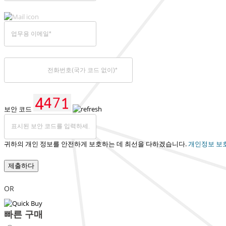
보안 코드
귀하의 개인 정보를 안전하게 보호하는 데 최선을 다하겠습니다.
개인정보 보
제출하다
OR
빠른 구매