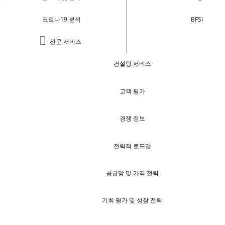
코로나19 분석
BFSI
전문 서비스
컨설팅 서비스
고객 평가
경쟁 정보
전략적 로드맵
공급망 및 가격 전략
기회 평가 및 성장 전략