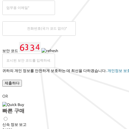
보안 코드
귀하의 개인 정보를 안전하게 보호하는 데 최선을 다하겠습니다.
개인정보 보
제출하다
OR
빠른 구매
신속 정보 보고