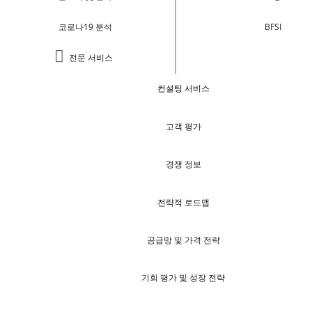
코로나19 분석
BFSI
전문 서비스
컨설팅 서비스
고객 평가
경쟁 정보
전략적 로드맵
공급망 및 가격 전략
기회 평가 및 성장 전략