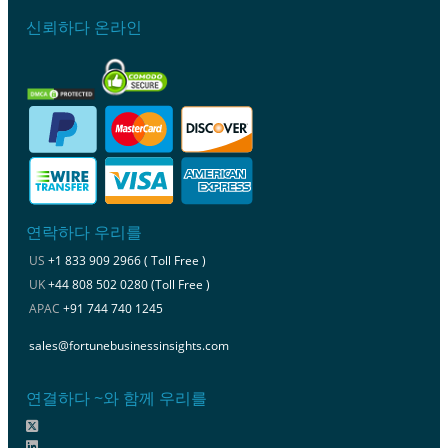
신뢰하다 온라인
연락하다 우리를
US
+1 833 909 2966 ( Toll Free )
UK
+44 808 502 0280 (Toll Free )
APAC
+91 744 740 1245
sales@fortunebusinessinsights.com
연결하다 ~와 함께 우리를