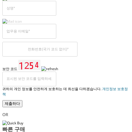
보안 코드
귀하의 개인 정보를 안전하게 보호하는 데 최선을 다하겠습니다.
개인정보 보호정
책
제출하다
OR
빠른 구매