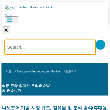
×
의료
/
Nanopore Technologies Market
/
질문하기
성장 전략 설계는 우리의 DNA
에 있습니다
나노포어 기술 시장 규모, 점유율 및 분석 방식(휴대용,