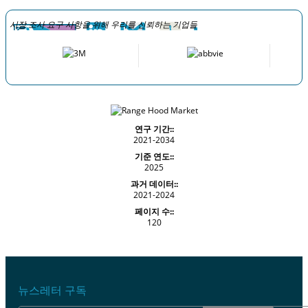
시장 조사 요구 사항을 위해 우리를 신뢰하는 기업들
연구 기간::
2021-2034
기준 연도::
2025
과거 데이터::
2021-2024
페이지 수::
120
뉴스레터 구독