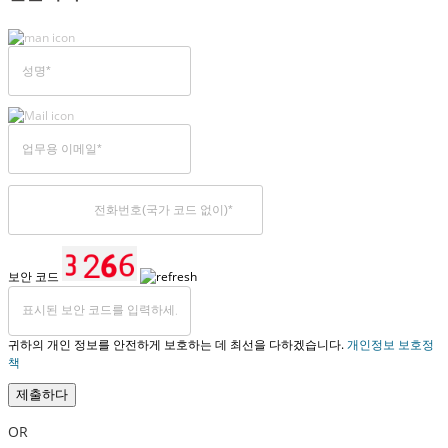
보안 코드
귀하의 개인 정보를 안전하게 보호하는 데 최선을 다하겠습니다.
개인정보 보호정
책
제출하다
OR