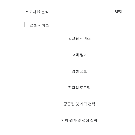
코로나19 분석
BFSI
전문 서비스
컨설팅 서비스
고객 평가
경쟁 정보
전략적 로드맵
공급망 및 가격 전략
기회 평가 및 성장 전략