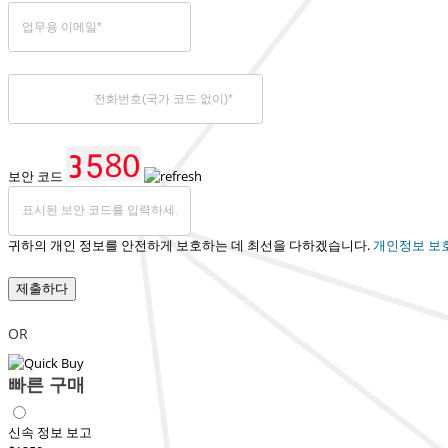
보안 코드
귀하의 개인 정보를 안전하게 보호하는 데 최선을 다하겠습니다.
개인정보 보
제출하다
OR
빠른 구매
신속 정보 보고