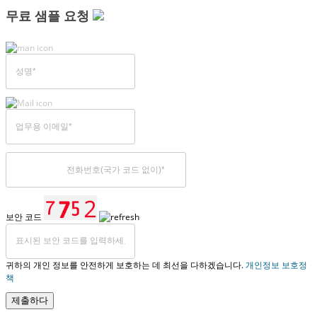
무료 샘플 요청
보안 코드
귀하의 개인 정보를 안전하게 보호하는 데 최선을 다하겠습니다.
개인정보 보호정
책
제출하다