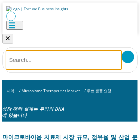
×
제약
/
Microbiome Therapeutics Market
/
무료 샘플 요청
성장 전략 설계는 우리의 DNA
에 있습니다
마이크로바이옴 치료제 시장 규모, 점유율 및 산업 분