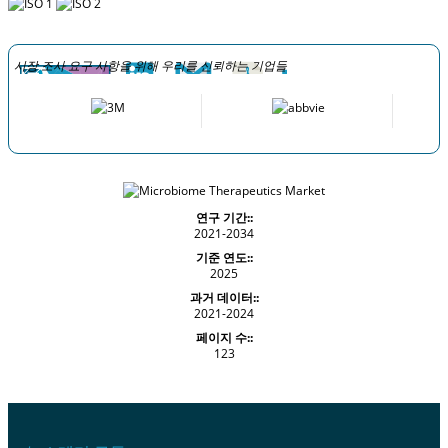
시장 조사 요구 사항을 위해 우리를 신뢰하는 기업들
연구 기간::
2021-2034
기준 연도::
2025
과거 데이터::
2021-2024
페이지 수::
123