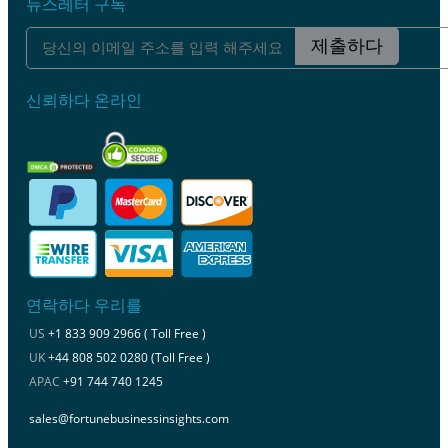
뉴스레터 구독
제출하다
신뢰하다 온라인
연락하다 우리를
US
+1 833 909 2966 ( Toll Free )
UK
+44 808 502 0280 (Toll Free )
APAC
+91 744 740 1245
sales@fortunebusinessinsights.com