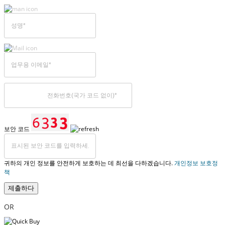
보안 코드
귀하의 개인 정보를 안전하게 보호하는 데 최선을 다하겠습니다.
개인정보 보호정
책
제출하다
OR