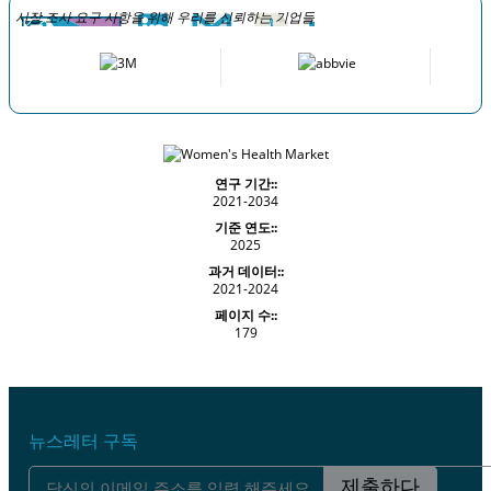
시장 조사 요구 사항을 위해 우리를 신뢰하는 기업들
연구 기간::
2021-2034
기준 연도::
2025
과거 데이터::
2021-2024
페이지 수::
179
뉴스레터 구독
제출하다