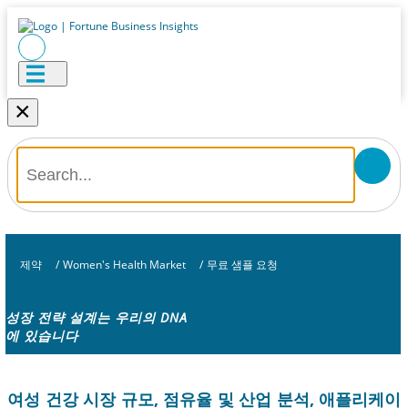
×
제약
/
Women's Health Market
/
무료 샘플 요청
성장 전략 설계는 우리의 DNA
에 있습니다
여성 건강 시장 규모, 점유율 및 산업 분석, 애플리케이