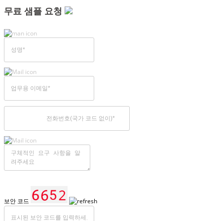
무료 샘플 요청
보안 코드