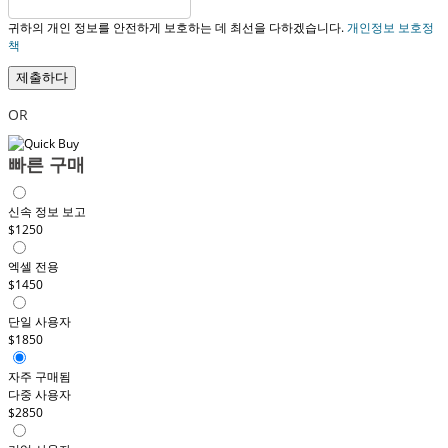
귀하의 개인 정보를 안전하게 보호하는 데 최선을 다하겠습니다.
개인정보 보호정
책
제출하다
OR
빠른 구매
신속 정보 보고
$1250
엑셀 전용
$1450
단일 사용자
$1850
자주 구매됨
다중 사용자
$2850