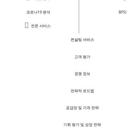
코로나19 분석
BFSI
전문 서비스
컨설팅 서비스
고객 평가
경쟁 정보
전략적 로드맵
공급망 및 가격 전략
기회 평가 및 성장 전략