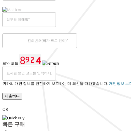
보안 코드
귀하의 개인 정보를 안전하게 보호하는 데 최선을 다하겠습니다.
개인정보 보
제출하다
OR
빠른 구매