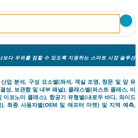
보다 우위를 점할 수 있도록 지원하는 스마트 시장 솔루션
산업 분석, 구성 요소별(좌석, 객실 조명, 창문 및 앞 유
결성, 보관함 및 내부 패널), 클래스별(퍼스트 클래스, 비
 이코노미 클래스), 항공기 유형별(내로우 바디, 와이드
, 최종 사용자별(OEM 및 애프터 마켓) 및 지역 예측,