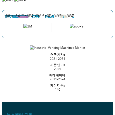
시장 조사 요구 사항을 위해 우리를 신뢰하는 기업들
연구 기간::
2021-2034
기준 연도::
2025
과거 데이터::
2021-2024
페이지 수::
140
뉴스레터 구독