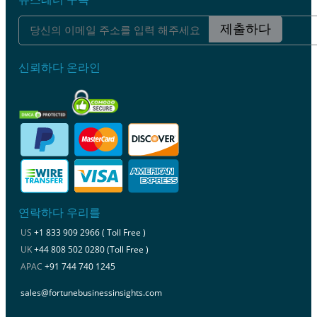
제출하다
신뢰하다 온라인
연락하다 우리를
US
+1 833 909 2966 ( Toll Free )
UK
+44 808 502 0280 (Toll Free )
APAC
+91 744 740 1245
sales@fortunebusinessinsights.com