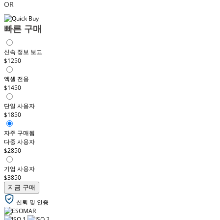
OR
빠른 구매
신속 정보 보고
$1250
엑셀 전용
$1450
단일 사용자
$1850
자주 구매됨
다중 사용자
$2850
기업 사용자
$3850
지금 구매
신뢰 및 인증