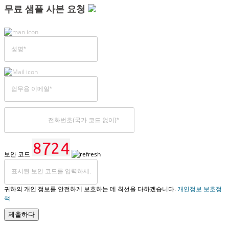
무료 샘플 사본 요청
보안 코드
귀하의 개인 정보를 안전하게 보호하는 데 최선을 다하겠습니다.
개인정보 보호정
책
제출하다