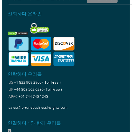
신뢰하다 온라인
연락하다 우리를
US
+1 833 909 2966 ( Toll Free )
UK
+44 808 502 0280 (Toll Free )
APAC
+91 744 740 1245
sales@fortunebusinessinsights.com
연결하다 ~와 함께 우리를