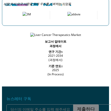
시장 조사 요구 사항을 위해 우리를 신뢰하는 기업들
보고서 업데이트
과정에서
연구 기간::
2021-2034
(과정에서)
기준 연도::
2025
(In Process)
뉴스레터 구독
제출하다