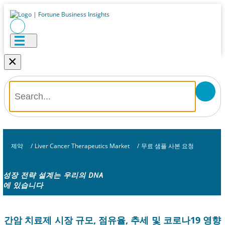
×
제약
/
Liver Cancer Therapeutics Market
/
무료 샘플 사본 요청
성장 전략 설계는 우리의 DNA
에 있습니다
간암 치료제 시장 규모, 점유율, 추세 및 코로나19 영향