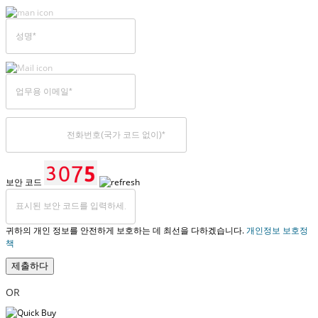
보안 코드
귀하의 개인 정보를 안전하게 보호하는 데 최선을 다하겠습니다.
개인정보 보호정
책
제출하다
OR