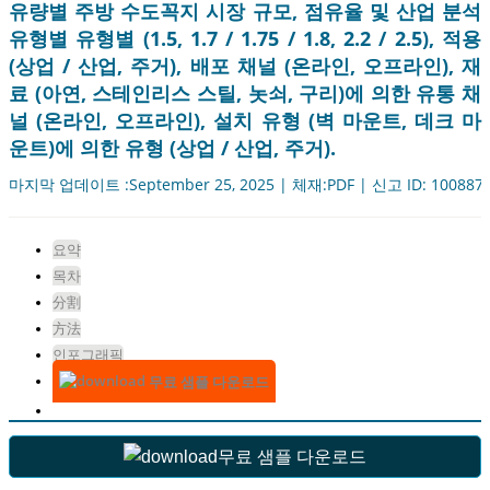
유량별 주방 수도꼭지 시장 규모, 점유율 및 산업 분석
유형별 유형별 (1.5, 1.7 / 1.75 / 1.8, 2.2 / 2.5), 적용
(상업 / 산업, 주거), 배포 채널 (온라인, 오프라인), 재
료 (아연, 스테인리스 스틸, 놋쇠, 구리)에 의한 유통 채
널 (온라인, 오프라인), 설치 유형 (벽 마운트, 데크 마
운트)에 의한 유형 (상업 / 산업, 주거).
마지막 업데이트 :September 25, 2025 | 체재:PDF | 신고 ID: 100887
요약
목차
分割
方法
인포그래픽
무료 샘플 다운로드
무료 샘플 다운로드