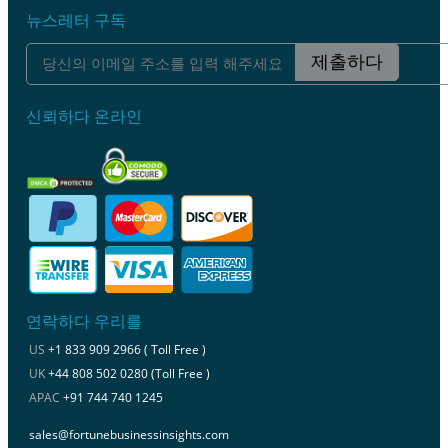
뉴스레터 구독
제출하다
신뢰하다 온라인
연락하다 우리를
US
+1 833 909 2966 ( Toll Free )
UK
+44 808 502 0280 (Toll Free )
APAC
+91 744 740 1245
sales@fortunebusinessinsights.com