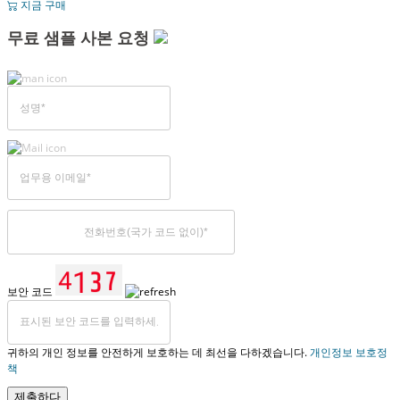
지금 구매
무료 샘플 사본 요청
보안 코드
귀하의 개인 정보를 안전하게 보호하는 데 최선을 다하겠습니다.
개인정보 보호정
책
제출하다