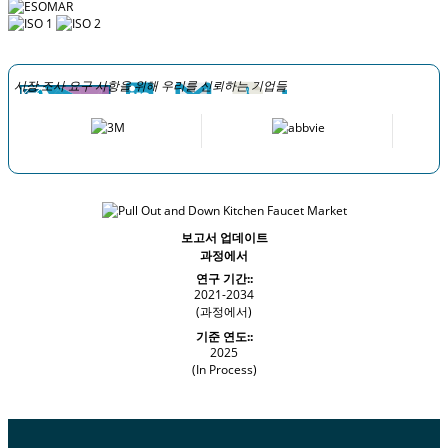
시장 조사 요구 사항을 위해 우리를 신뢰하는 기업들
보고서 업데이트
과정에서
연구 기간::
2021-2034
(과정에서)
기준 연도::
2025
(In Process)