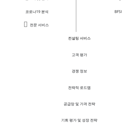
코로나19 분석
BFSI
전문 서비스
컨설팅 서비스
고객 평가
경쟁 정보
전략적 로드맵
공급망 및 가격 전략
기회 평가 및 성장 전략