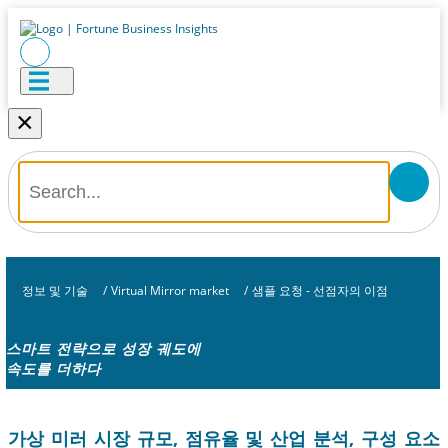
×
정보 및 기술
/
Virtual Mirror market
/
샘플 요청 - 선점자의 이점
스마트 전략으로 성장 궤도에
속도를 더하다
가상 미러 시장 규모, 점유율 및 산업 분석, 구성 요소