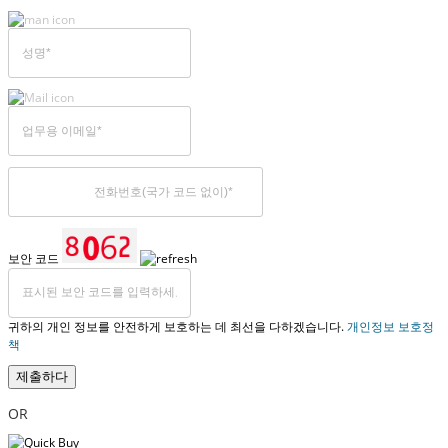
보안 코드
귀하의 개인 정보를 안전하게 보호하는 데 최선을 다하겠습니다.
개인정보 보호정
책
제출하다
OR