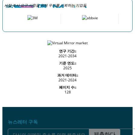
시장 조사 요구 사항을 위해 우리를 신뢰하는 기업들
연구 기간::
2021-2034
기준 연도::
2025
과거 데이터::
2021-2024
페이지 수::
128
뉴스레터 구독
제출하다