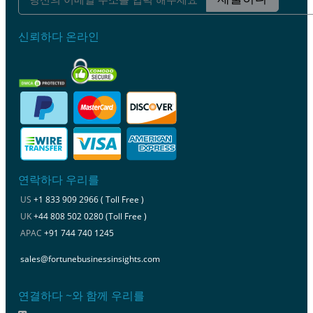
신뢰하다 온라인
연락하다 우리를
US
+1 833 909 2966 ( Toll Free )
UK
+44 808 502 0280 (Toll Free )
APAC
+91 744 740 1245
sales@fortunebusinessinsights.com
연결하다 ~와 함께 우리를