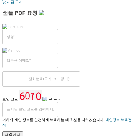
지금 구매
샘플 PDF 요청
보안 코드
귀하의 개인 정보를 안전하게 보호하는 데 최선을 다하겠습니다.
개인정보 보호정
책
제출하다