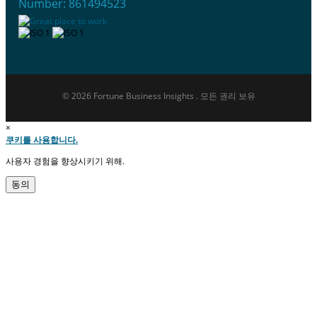
Number: 861494523
© 2026 Fortune Business Insights . 모든 권리 보유
×
쿠키를 사용합니다.
사용자 경험을 향상시키기 위해.
동의