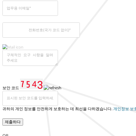
보안 코드
귀하의 개인 정보를 안전하게 보호하는 데 최선을 다하겠습니다.
개인정보 보
제출하다
OR