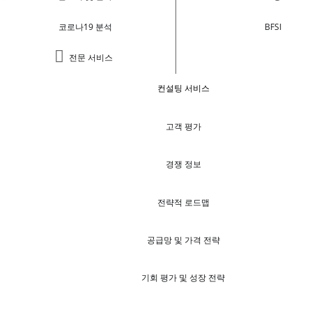
코로나19 분석
BFSI
전문 서비스
컨설팅 서비스
고객 평가
경쟁 정보
전략적 로드맵
공급망 및 가격 전략
기회 평가 및 성장 전략