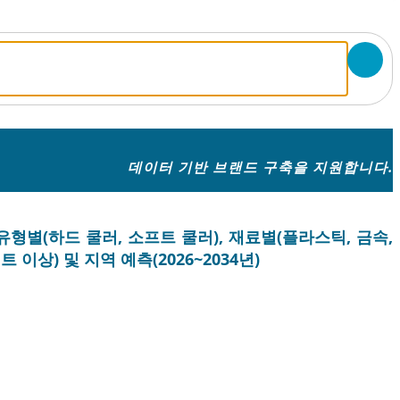
데이터 기반 브랜드 구축을 지원합니다.
유형별(하드 쿨러, 소프트 쿨러), 재료별(플라스틱, 금속,
트 이상) 및 지역 예측(2026~2034년)