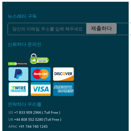
뉴스레터 구독
제출하다
신뢰하다 온라인
연락하다 우리를
US
+1 833 909 2966 ( Toll Free )
UK
+44 808 502 0280 (Toll Free )
APAC
+91 744 740 1245