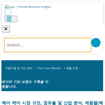
×
아름다움 및 개인 관리
/
Hair Care Market
/
샘플 요청
데이터 기반 브랜드 구축을 지
원합니다.
헤어 케어 시장 규모, 점유율 및 산업 분석, 제품별(헤