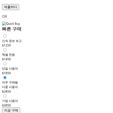
제출하다
OR
빠른 구매
신속 정보 보고
$1250
엑셀 전용
$1450
단일 사용자
$1850
자주 구매됨
다중 사용자
$2850
기업 사용자
$3850
지금 구매