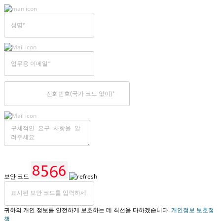
보안 코드
귀하의 개인 정보를 안전하게 보호하는 데 최선을 다하겠습니다.
개인정보 보호정
책