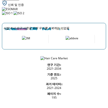
신뢰 및 인증
시장 조사 요구 사항을 위해 우리를 신뢰하는 기업들
연구 기간::
2021-2034
기준 연도::
2025
과거 데이터::
2021-2024
페이지 수::
195