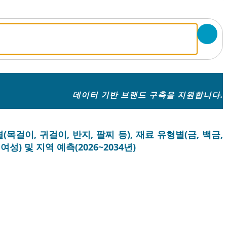
데이터 기반 브랜드 구축을 지원합니다.
목걸이, 귀걸이, 반지, 팔찌 등), 재료 유형별(금, 백금,
성) 및 지역 예측(2026~2034년)