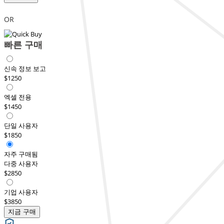
OR
빠른 구매
신속 정보 보고
$1250
엑셀 전용
$1450
단일 사용자
$1850
자주 구매됨
다중 사용자
$2850
기업 사용자
$3850
지금 구매