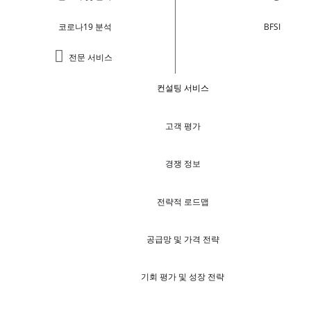
코로나19 분석
BFSI
전문 서비스
컨설팅 서비스
고객 평가
경쟁 정보
전략적 로드맵
공급망 및 가격 전략
기회 평가 및 성장 전략