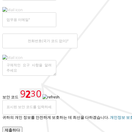
보안 코드
귀하의 개인 정보를 안전하게 보호하는 데 최선을 다하겠습니다.
개인정보 보
제출하다