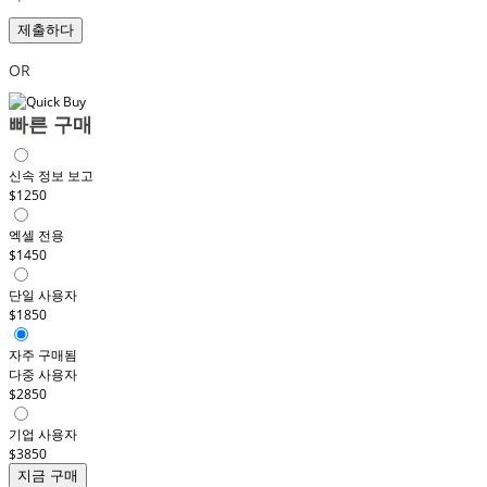
제출하다
OR
빠른 구매
신속 정보 보고
$1250
엑셀 전용
$1450
단일 사용자
$1850
자주 구매됨
다중 사용자
$2850
기업 사용자
$3850
지금 구매