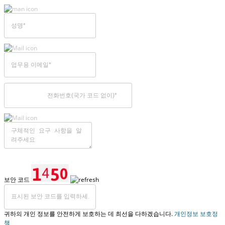
보안 코드
귀하의 개인 정보를 안전하게 보호하는 데 최선을 다하겠습니다.
개인정보 보호정
책