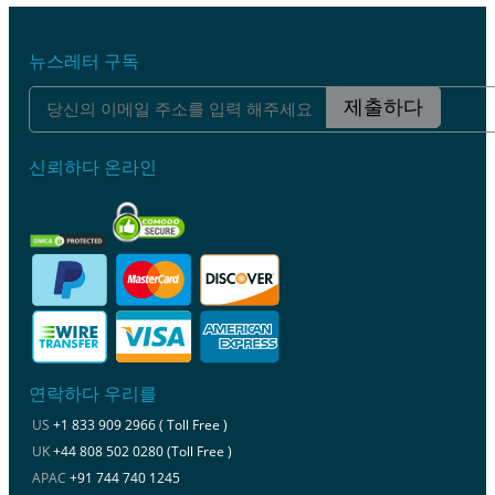
뉴스레터 구독
제출하다
신뢰하다 온라인
연락하다 우리를
US
+1 833 909 2966 ( Toll Free )
UK
+44 808 502 0280 (Toll Free )
APAC
+91 744 740 1245