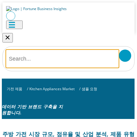
×
가전 ​​제품
/
Kitchen Appliances Market
/
샘플 요청
데이터 기반 브랜드 구축을 지
원합니다.
주방 가전 시장 규모, 점유율 및 산업 분석, 제품 유형