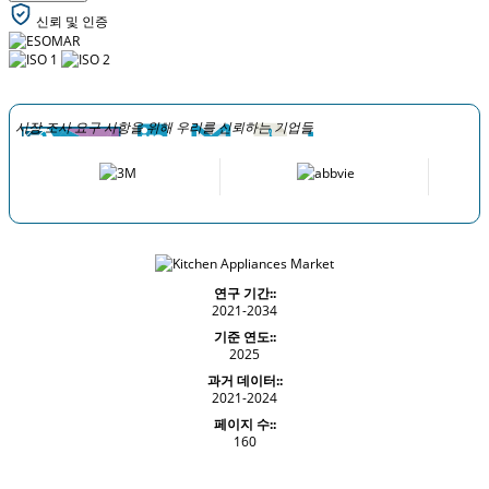
신뢰 및 인증
시장 조사 요구 사항을 위해 우리를 신뢰하는 기업들
연구 기간::
2021-2034
기준 연도::
2025
과거 데이터::
2021-2024
페이지 수::
160