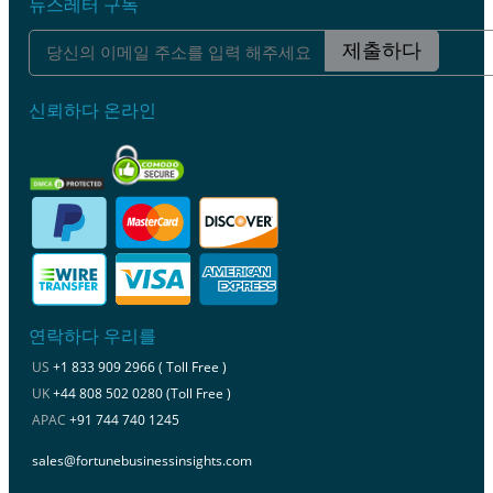
뉴스레터 구독
제출하다
신뢰하다 온라인
연락하다 우리를
US
+1 833 909 2966 ( Toll Free )
UK
+44 808 502 0280 (Toll Free )
APAC
+91 744 740 1245
sales@fortunebusinessinsights.com