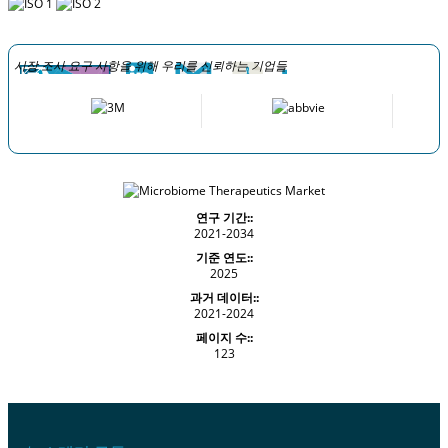
시장 조사 요구 사항을 위해 우리를 신뢰하는 기업들
연구 기간::
2021-2034
기준 연도::
2025
과거 데이터::
2021-2024
페이지 수::
123