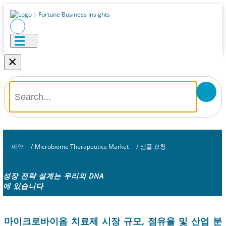
×
제약
/
Microbiome Therapeutics Market
/
샘플 요청
성장 전략 설계는 우리의 DNA
에 있습니다
마이크로바이옴 치료제 시장 규모, 점유율 및 산업 분