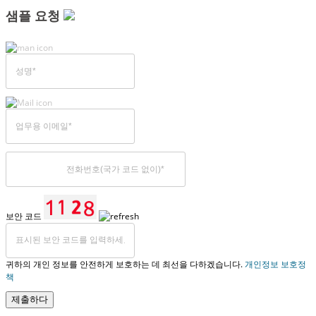
샘플 요청
보안 코드
귀하의 개인 정보를 안전하게 보호하는 데 최선을 다하겠습니다.
개인정보 보호정
책
제출하다