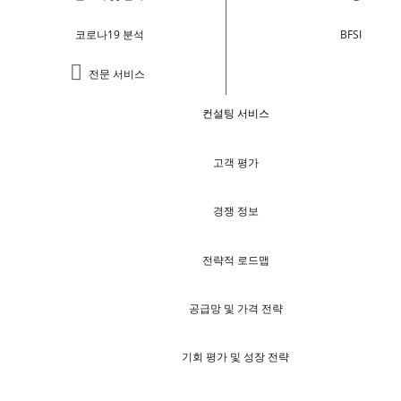
코로나19 분석
BFSI
전문 서비스
컨설팅 서비스
고객 평가
경쟁 정보
전략적 로드맵
공급망 및 가격 전략
기회 평가 및 성장 전략