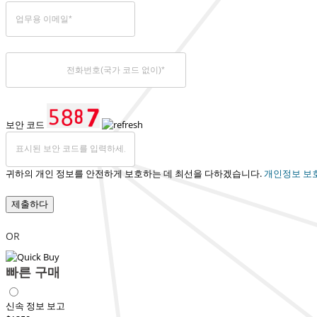
보안 코드
귀하의 개인 정보를 안전하게 보호하는 데 최선을 다하겠습니다.
개인정보 보
제출하다
OR
빠른 구매
신속 정보 보고