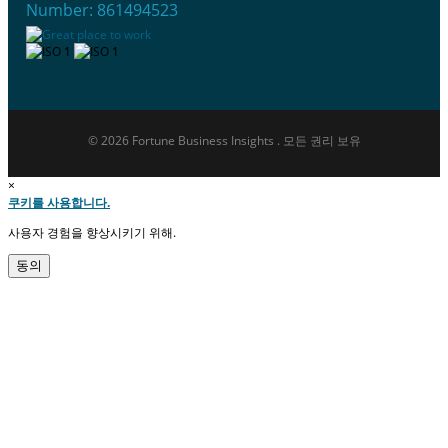
Number: 861494523
© 2026 Fortune Business Insights . 모든 권리 보유
×
쿠키를 사용합니다.
사용자 경험을 향상시키기 위해.
동의