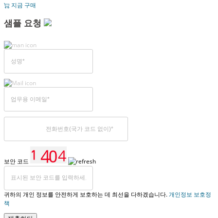
지금 구매
샘플 요청
보안 코드
귀하의 개인 정보를 안전하게 보호하는 데 최선을 다하겠습니다.
개인정보 보호정
책