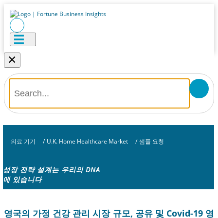
×
의료 기기
/
U.K. Home Healthcare Market
/
샘플 요청
성장 전략 설계는 우리의 DNA
에 있습니다
영국의 가정 건강 관리 시장 규모, 공유 및 Covid-19 영