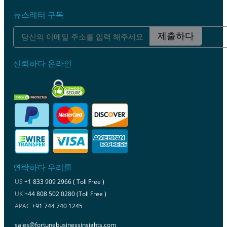
뉴스레터 구독
제출하다
신뢰하다 온라인
연락하다 우리를
US
+1 833 909 2966 ( Toll Free )
UK
+44 808 502 0280 (Toll Free )
APAC
+91 744 740 1245
sales@fortunebusinessinsights.com