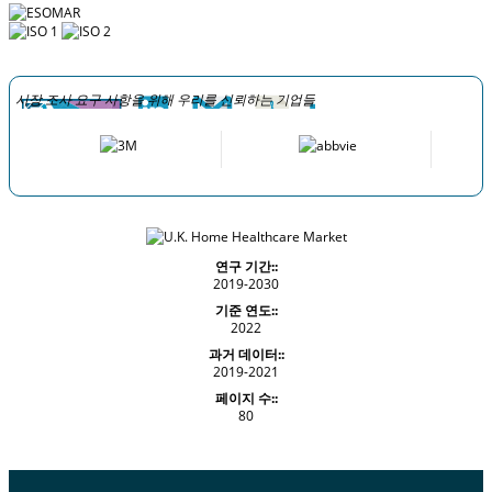
시장 조사 요구 사항을 위해 우리를 신뢰하는 기업들
연구 기간::
2019-2030
기준 연도::
2022
과거 데이터::
2019-2021
페이지 수::
80