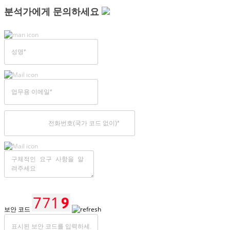
분석가에게 문의하세요
보안 코드