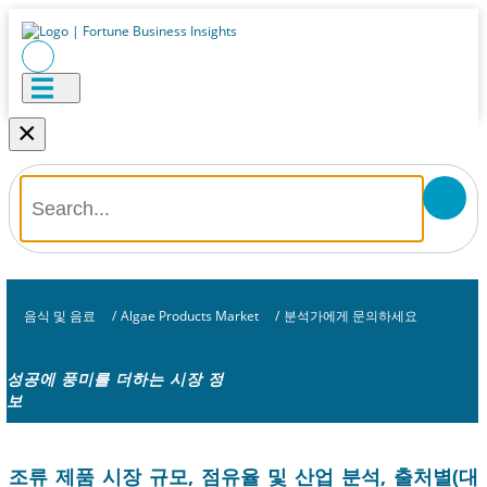
×
음식 및 음료
/
Algae Products Market
/
분석가에게 문의하세요
성공에 풍미를 더하는 시장 정
보
조류 제품 시장 규모, 점유율 및 산업 분석, 출처별(대