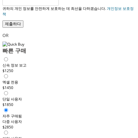
귀하의 개인 정보를 안전하게 보호하는 데 최선을 다하겠습니다.
개인정보 보호정
책
제출하다
OR
빠른 구매
신속 정보 보고
$1250
엑셀 전용
$1450
단일 사용자
$1850
자주 구매됨
다중 사용자
$2850