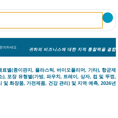
 문의하세요
귀하의 비즈니스에 대한 지적 통찰력을 결합
 재료별(종이판지, 플라스틱, 바이오폴리머, 기타), 항균제
, 포장 유형별(가방, 파우치, 트레이, 상자, 컵 및 뚜껑,
 및 화장품, 가전제품, 건강 관리) 및 지역 예측, 2026년