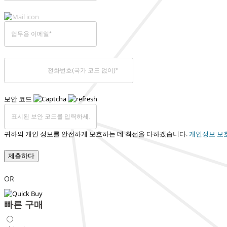
보안 코드
귀하의 개인 정보를 안전하게 보호하는 데 최선을 다하겠습니다.
개인정보 보
제출하다
OR
빠른 구매