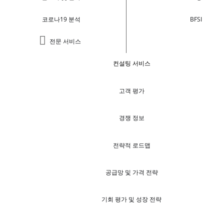
코로나19 분석
BFSI
전문 서비스
컨설팅 서비스
고객 평가
경쟁 정보
전략적 로드맵
공급망 및 가격 전략
기회 평가 및 성장 전략