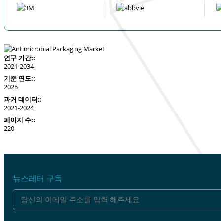
연구 기간::
2021-2034
기준 연도::
2025
과거 데이터::
2021-2024
페이지 수::
220
뉴스레터 구독