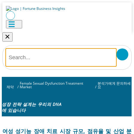
×
Female Sexual Dysfunction Treatment
분석가에게 문의하세
제약
/
Market
/
요
성장 전략 설계는 우리의 DNA
에 있습니다
여성 성기능 장애 치료 시장 규모, 점유율 및 산업 분