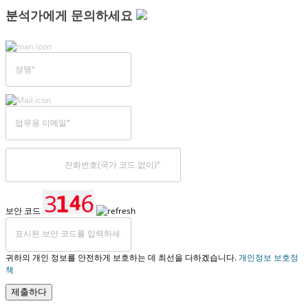
분석가에게 문의하세요
보안 코드
귀하의 개인 정보를 안전하게 보호하는 데 최선을 다하겠습니다.
개인정보 보호정
책
제출하다