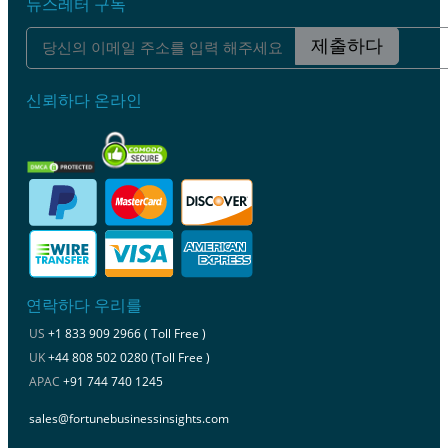
뉴스레터 구독
제출하다
신뢰하다 온라인
연락하다 우리를
US
+1 833 909 2966 ( Toll Free )
UK
+44 808 502 0280 (Toll Free )
APAC
+91 744 740 1245
sales@fortunebusinessinsights.com