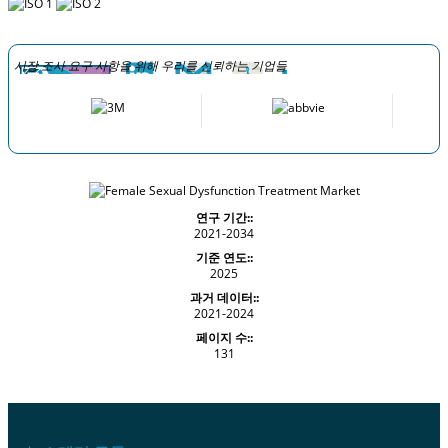
시장 조사 요구 사항을 위해 우리를 신뢰하는 기업들
연구 기간::
2021-2034
기준 연도::
2025
과거 데이터::
2021-2024
페이지 수::
131