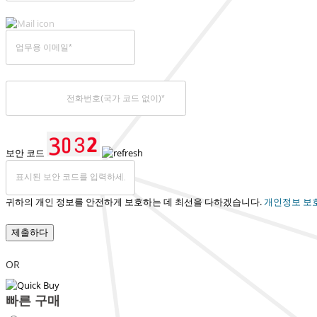
보안 코드
귀하의 개인 정보를 안전하게 보호하는 데 최선을 다하겠습니다.
개인정보 보
제출하다
OR
빠른 구매