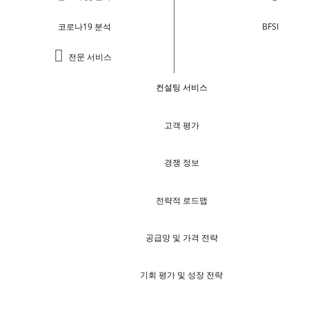
코로나19 분석
BFSI
전문 서비스
컨설팅 서비스
고객 평가
경쟁 정보
전략적 로드맵
공급망 및 가격 전략
기회 평가 및 성장 전략