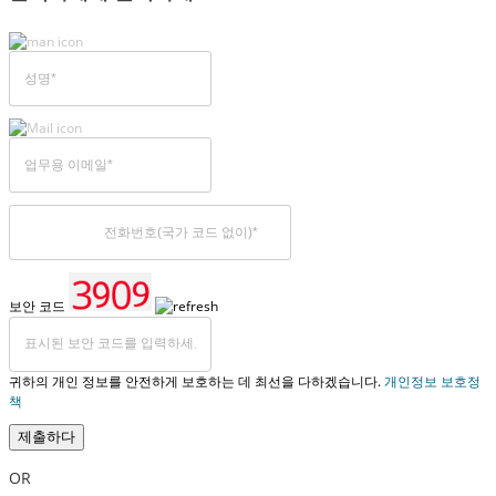
보안 코드
귀하의 개인 정보를 안전하게 보호하는 데 최선을 다하겠습니다.
개인정보 보호정
책
제출하다
OR