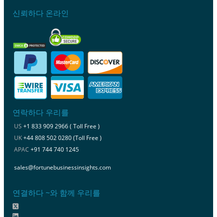
신뢰하다 온라인
연락하다 우리를
US
+1 833 909 2966 ( Toll Free )
UK
+44 808 502 0280 (Toll Free )
APAC
+91 744 740 1245
sales@fortunebusinessinsights.com
연결하다 ~와 함께 우리를