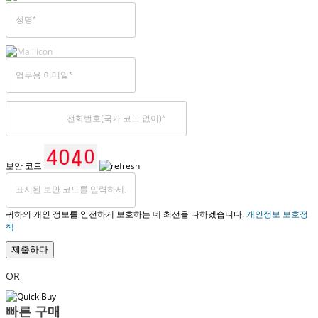
보안 코드
귀하의 개인 정보를 안전하게 보호하는 데 최선을 다하겠습니다.
개인정보 보호정
책
제출하다
OR
빠른 구매