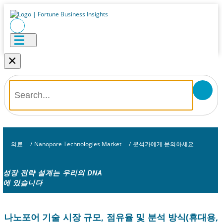
×
의료
/
Nanopore Technologies Market
/
분석가에게 문의하세요
성장 전략 설계는 우리의 DNA
에 있습니다
나노포어 기술 시장 규모, 점유율 및 분석 방식(휴대용,