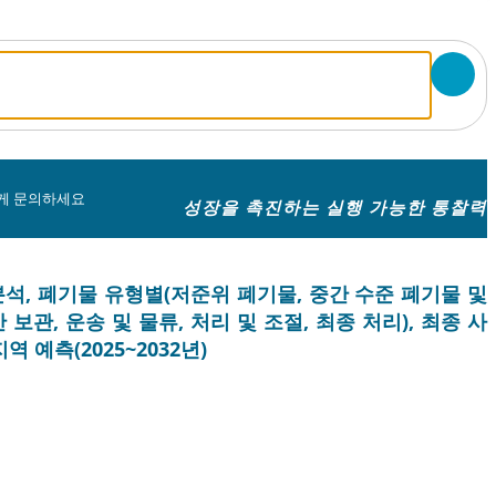
게 문의하세요
성장을 촉진하는 실행 가능한 통찰력
분석, 폐기물 유형별(저준위 폐기물, 중간 수준 폐기물 및
보관, 운송 및 물류, 처리 및 조절, 최종 처리), 최종 사
 예측(2025~2032년)