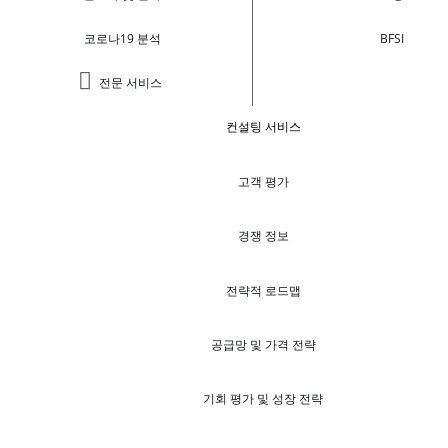
코로나19 분석
BFSI
전문 서비스
컨설팅 서비스
고객 평가
경쟁 정보
전략적 로드맵
공급망 및 가격 전략
기회 평가 및 성장 전략