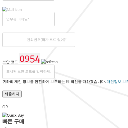
보안 코드
귀하의 개인 정보를 안전하게 보호하는 데 최선을 다하겠습니다.
개인정보 보
제출하다
OR
빠른 구매