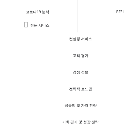
코로나19 분석
BFSI
전문 서비스
컨설팅 서비스
고객 평가
경쟁 정보
전략적 로드맵
공급망 및 가격 전략
기회 평가 및 성장 전략