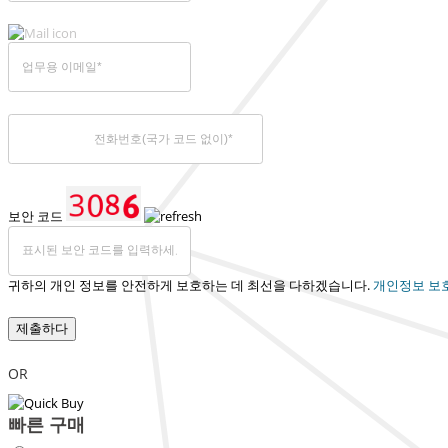
보안 코드
귀하의 개인 정보를 안전하게 보호하는 데 최선을 다하겠습니다.
개인정보 보
제출하다
OR
빠른 구매