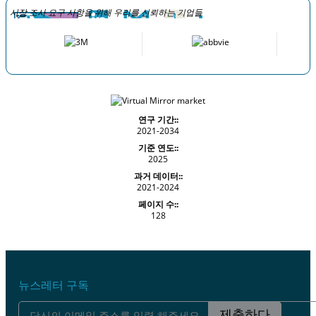
시장 조사 요구 사항을 위해 우리를 신뢰하는 기업들
연구 기간::
2021-2034
기준 연도::
2025
과거 데이터::
2021-2024
페이지 수::
128
뉴스레터 구독
제출하다