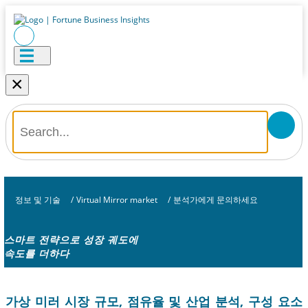
×
정보 및 기술
/
Virtual Mirror market
/
분석가에게 문의하세요
스마트 전략으로 성장 궤도에
속도를 더하다
가상 미러 시장 규모, 점유율 및 산업 분석, 구성 요소