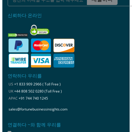
신뢰하다 온라인
연락하다 우리를
US
+1 833 909 2966 ( Toll Free )
UK
+44 808 502 0280 (Toll Free )
APAC
+91 744 740 1245
sales@fortunebusinessinsights.com
연결하다 ~와 함께 우리를