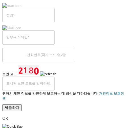
보안 코드
귀하의 개인 정보를 안전하게 보호하는 데 최선을 다하겠습니다.
개인정보 보호정
책
제출하다
OR