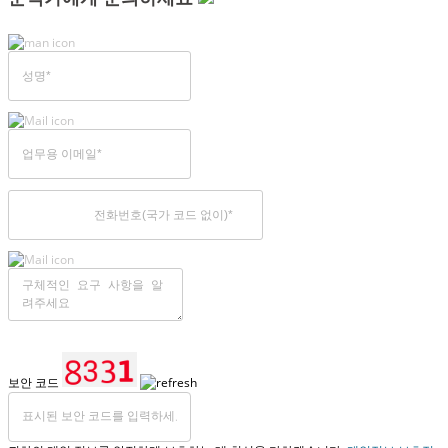
보안 코드