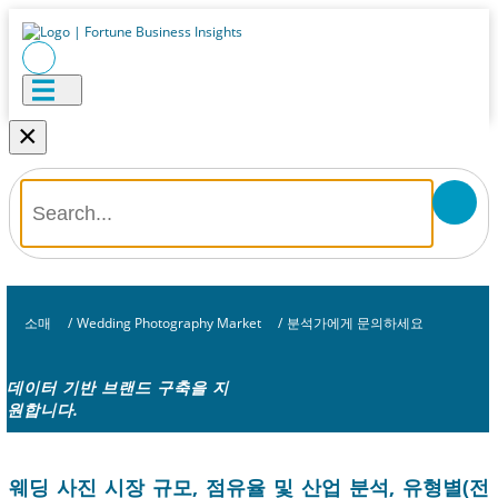
×
소매
/
Wedding Photography Market
/
분석가에게 문의하세요
데이터 기반 브랜드 구축을 지
원합니다.
웨딩 사진 시장 규모, 점유율 및 산업 분석, 유형별(전