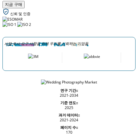
지금 구매
신뢰 및 인증
시장 조사 요구 사항을 위해 우리를 신뢰하는 기업들
연구 기간::
2021-2034
기준 연도::
2025
과거 데이터::
2021-2024
페이지 수::
170