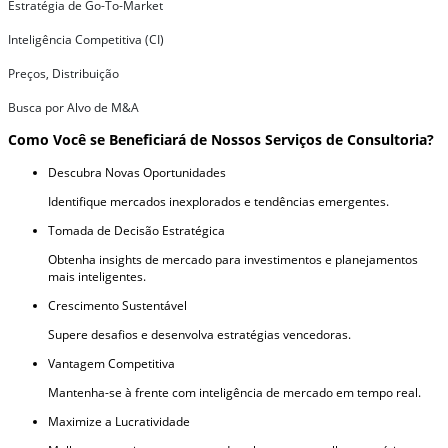
Estratégia de Go-To-Market
Inteligência Competitiva (CI)
Preços, Distribuição
Busca por Alvo de M&A
Como Você se Beneficiará de Nossos Serviços de Consultoria?
Descubra Novas Oportunidades
Identifique mercados inexplorados e tendências emergentes.
Tomada de Decisão Estratégica
Obtenha insights de mercado para investimentos e planejamentos
mais inteligentes.
Crescimento Sustentável
Supere desafios e desenvolva estratégias vencedoras.
Vantagem Competitiva
Mantenha-se à frente com inteligência de mercado em tempo real.
Maximize a Lucratividade