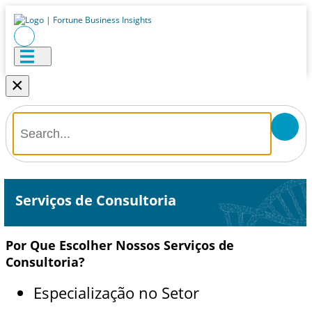
×
Serviços de Consultoria
Por Que Escolher Nossos Serviços de
Consultoria?
Especialização no Setor