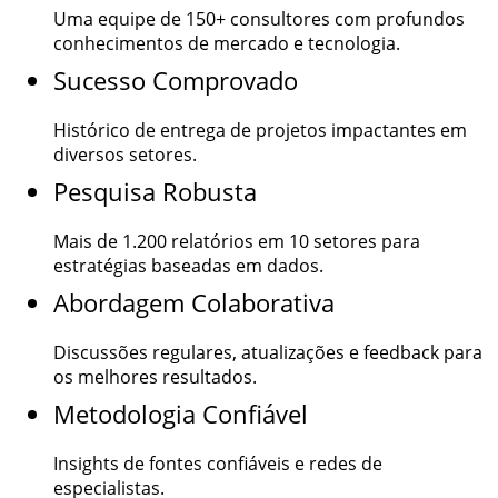
Uma equipe de
150+
consultores com profundos
conhecimentos de mercado e tecnologia.
Sucesso Comprovado
Histórico de entrega de projetos impactantes em
diversos setores.
Pesquisa Robusta
Mais de
1.200
relatórios em 10 setores para
estratégias baseadas em dados.
Abordagem Colaborativa
Discussões regulares, atualizações e feedback para
os melhores resultados.
Metodologia Confiável
Insights de fontes confiáveis e redes de
especialistas.