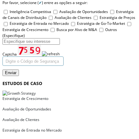
Por favor, selecione (
✔
) entre as opções a seguir:
Inteligência Competitiva
Avaliação de Oportunidades
Estratégia
de Canais de Distribuição
Avaliação de Clientes
Estratégia de Preços
Estratégia de Entrada no Mercado
Estratégia de Go-To-Market
Estratégia de Crescimento
Busca por Alvo de M&A
Outros
(Especifique)
Captcha
Enviar
ESTUDOS DE CASO
Estratégia de Crescimento
Avaliação de Oportunidades
Avaliação de Clientes
Estratégia de Entrada no Mercado