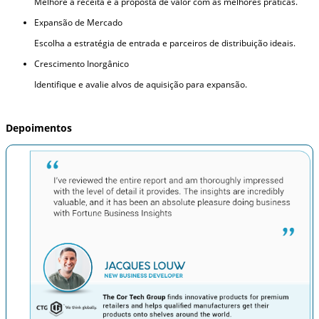
Melhore a receita e a proposta de valor com as melhores práticas.
Expansão de Mercado
Escolha a estratégia de entrada e parceiros de distribuição ideais.
Crescimento Inorgânico
Identifique e avalie alvos de aquisição para expansão.
Depoimentos