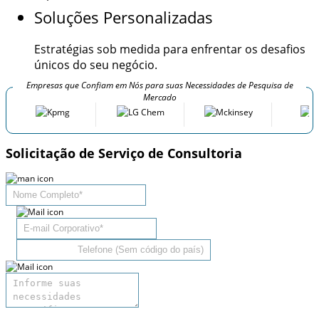
Soluções Personalizadas
Estratégias sob medida para enfrentar os desafios
únicos do seu negócio.
Empresas que Confiam em Nós para suas Necessidades de Pesquisa de
Mercado
Solicitação de Serviço de Consultoria