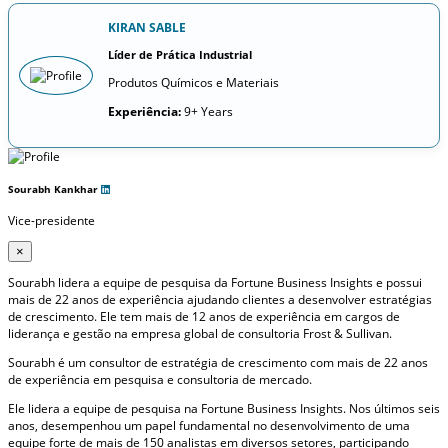
KIRAN SABLE
Líder de Prática Industrial
Produtos Químicos e Materiais
Experiência:
9+ Years
Sourabh Kankhar
Vice-presidente
×
Sourabh lidera a equipe de pesquisa da Fortune Business Insights e possui
mais de 22 anos de experiência ajudando clientes a desenvolver estratégias
de crescimento. Ele tem mais de 12 anos de experiência em cargos de
liderança e gestão na empresa global de consultoria Frost & Sullivan.
Sourabh é um consultor de estratégia de crescimento com mais de 22 anos
de experiência em pesquisa e consultoria de mercado.
Ele lidera a equipe de pesquisa na Fortune Business Insights. Nos últimos seis
anos, desempenhou um papel fundamental no desenvolvimento de uma
equipe forte de mais de 150 analistas em diversos setores, participando