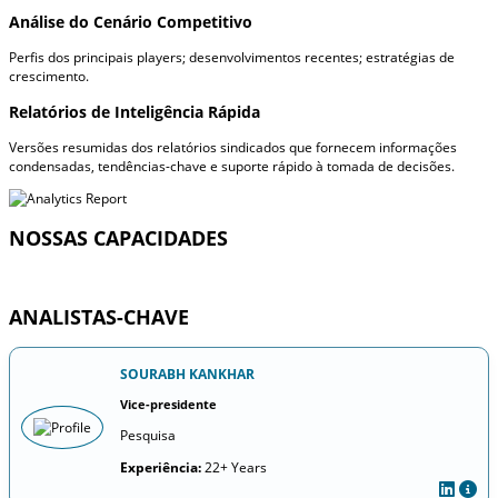
Análise do Cenário Competitivo
Perfis dos principais players; desenvolvimentos recentes; estratégias de
crescimento.
Relatórios de Inteligência Rápida
Versões resumidas dos relatórios sindicados que fornecem informações
condensadas, tendências-chave e suporte rápido à tomada de decisões.
NOSSAS CAPACIDADES
ANALISTAS-CHAVE
SOURABH KANKHAR
Vice-presidente
Pesquisa
Experiência:
22+ Years