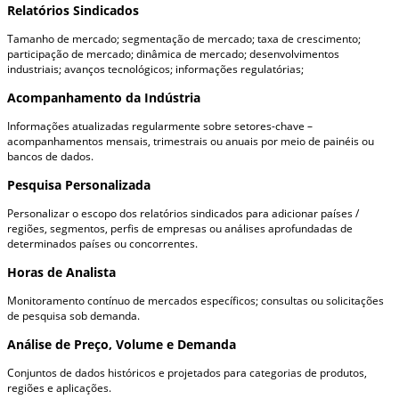
Relatórios Sindicados
Tamanho de mercado; segmentação de mercado; taxa de crescimento;
participação de mercado; dinâmica de mercado; desenvolvimentos
industriais; avanços tecnológicos; informações regulatórias;
Acompanhamento da Indústria
Informações atualizadas regularmente sobre setores-chave –
acompanhamentos mensais, trimestrais ou anuais por meio de painéis ou
bancos de dados.
Pesquisa Personalizada
Personalizar o escopo dos relatórios sindicados para adicionar países /
regiões, segmentos, perfis de empresas ou análises aprofundadas de
determinados países ou concorrentes.
Horas de Analista
Monitoramento contínuo de mercados específicos; consultas ou solicitações
de pesquisa sob demanda.
Análise de Preço, Volume e Demanda
Conjuntos de dados históricos e projetados para categorias de produtos,
regiões e aplicações.