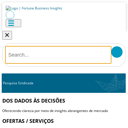
×
Pesquisa Sindicada
DOS DADOS ÀS DECISÕES
Oferecendo clareza por meio de insights abrangentes de mercado
OFERTAS / SERVIÇOS