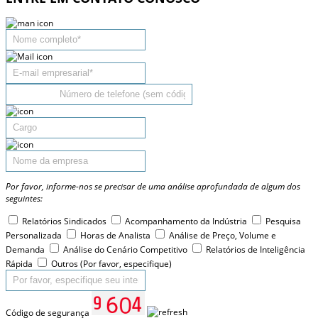
Por favor, informe-nos se precisar de uma análise aprofundada de algum dos
seguintes:
Relatórios Sindicados
Acompanhamento da Indústria
Pesquisa
Personalizada
Horas de Analista
Análise de Preço, Volume e
Demanda
Análise do Cenário Competitivo
Relatórios de Inteligência
Rápida
Outros (Por favor, especifique)
Código de segurança