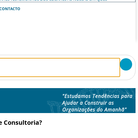
CONTACTO
"Estudamos Tendências para
Ajudar a Construir as
Organizações do Amanhã"
e Consultoria?