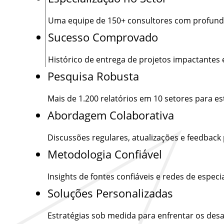
Uma equipe de
150+
consultores com profund
Sucesso Comprovado
Histórico de entrega de projetos impactantes 
Pesquisa Robusta
Mais de
1.200
relatórios em 10 setores para e
Abordagem Colaborativa
Discussões regulares, atualizações e feedback
Metodologia Confiável
Insights de fontes confiáveis e redes de especia
Soluções Personalizadas
Estratégias sob medida para enfrentar os desa