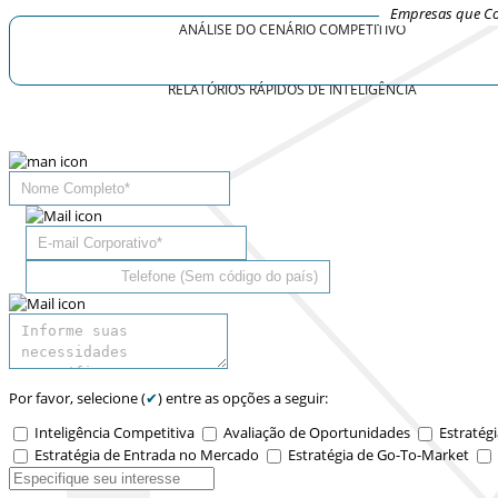
Empresas que Co
ANÁLISE DO CENÁRIO COMPETITIVO
RELATÓRIOS RÁPIDOS DE INTELIGÊNCIA
Por favor, selecione (
✔
) entre as opções a seguir:
Inteligência Competitiva
Avaliação de Oportunidades
Estratégi
Estratégia de Entrada no Mercado
Estratégia de Go-To-Market