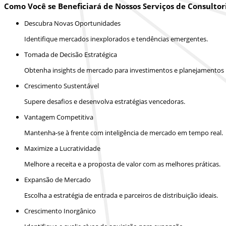
Como Você se Beneficiará de Nossos Serviços de Consultor
Descubra Novas Oportunidades
Identifique mercados inexplorados e tendências emergentes.
Tomada de Decisão Estratégica
Obtenha insights de mercado para investimentos e planejamentos m
Crescimento Sustentável
Supere desafios e desenvolva estratégias vencedoras.
Vantagem Competitiva
Mantenha-se à frente com inteligência de mercado em tempo real.
Maximize a Lucratividade
Melhore a receita e a proposta de valor com as melhores práticas.
Expansão de Mercado
Escolha a estratégia de entrada e parceiros de distribuição ideais.
Crescimento Inorgânico