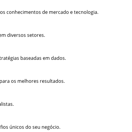
os conhecimentos de mercado e tecnologia.
em diversos setores.
stratégias baseadas em dados.
 para os melhores resultados.
listas.
fios únicos do seu negócio.