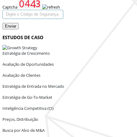
Captcha
Enviar
ESTUDOS DE CASO
Estratégia de Crescimento
Avaliação de Oportunidades
Avaliação de Clientes
Estratégia de Entrada no Mercado
Estratégia de Go-To-Market
Inteligência Competitiva (CI)
Preços, Distribuição
Busca por Alvo de M&A