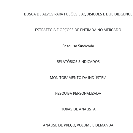
BUSCA DE ALVOS PARA FUSÕES E AQUISIÇÕES E DUE DILIGENCE
ESTRATÉGIA E OPÇÕES DE ENTRADA NO MERCADO
Pesquisa Sindicada
RELATÓRIOS SINDICADOS
MONITORAMENTO DA INDÚSTRIA
PESQUISA PERSONALIZADA
HORAS DE ANALISTA
ANÁLISE DE PREÇO, VOLUME E DEMANDA