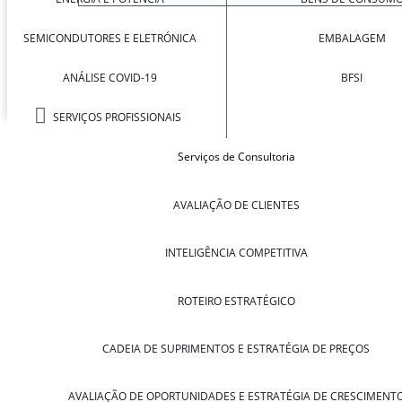
SEMICONDUTORES E ELETRÓNICA
EMBALAGEM
ANÁLISE COVID-19
BFSI
SERVIÇOS PROFISSIONAIS
Serviços de Consultoria
AVALIAÇÃO DE CLIENTES
INTELIGÊNCIA COMPETITIVA
ROTEIRO ESTRATÉGICO
CADEIA DE SUPRIMENTOS E ESTRATÉGIA DE PREÇOS
AVALIAÇÃO DE OPORTUNIDADES E ESTRATÉGIA DE CRESCIMENT