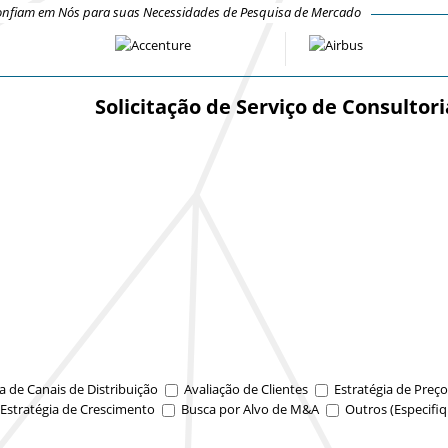
nfiam em Nós para suas Necessidades de Pesquisa de Mercado
Solicitação de Serviço de Consultori
a de Canais de Distribuição
Avaliação de Clientes
Estratégia de Preço
Estratégia de Crescimento
Busca por Alvo de M&A
Outros (Especifiq