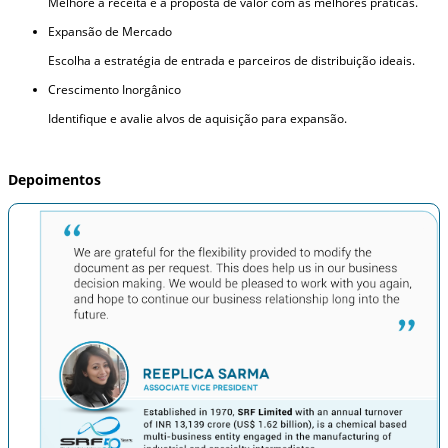
Melhore a receita e a proposta de valor com as melhores práticas.
Expansão de Mercado
Escolha a estratégia de entrada e parceiros de distribuição ideais.
Crescimento Inorgânico
Identifique e avalie alvos de aquisição para expansão.
Depoimentos