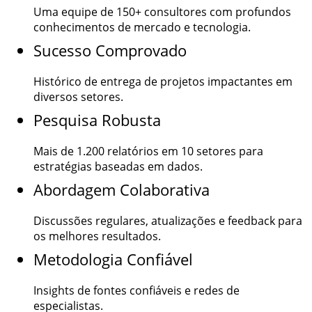
Uma equipe de
150+
consultores com profundos
conhecimentos de mercado e tecnologia.
Sucesso Comprovado
Histórico de entrega de projetos impactantes em
diversos setores.
Pesquisa Robusta
Mais de
1.200
relatórios em 10 setores para
estratégias baseadas em dados.
Abordagem Colaborativa
Discussões regulares, atualizações e feedback para
os melhores resultados.
Metodologia Confiável
Insights de fontes confiáveis e redes de
especialistas.