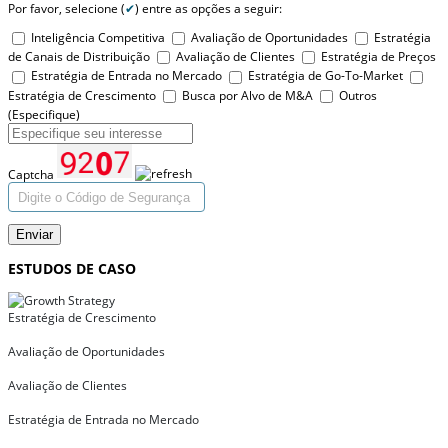
Por favor, selecione (
✔
) entre as opções a seguir:
Inteligência Competitiva
Avaliação de Oportunidades
Estratégia
de Canais de Distribuição
Avaliação de Clientes
Estratégia de Preços
Estratégia de Entrada no Mercado
Estratégia de Go-To-Market
Estratégia de Crescimento
Busca por Alvo de M&A
Outros
(Especifique)
Captcha
Enviar
ESTUDOS DE CASO
Estratégia de Crescimento
Avaliação de Oportunidades
Avaliação de Clientes
Estratégia de Entrada no Mercado