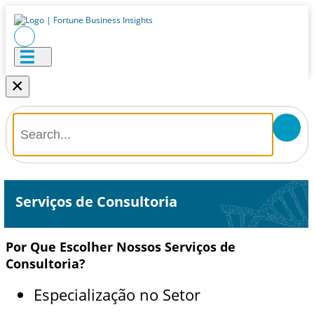
×
Serviços de Consultoria
Por Que Escolher Nossos Serviços de
Consultoria?
Especialização no Setor