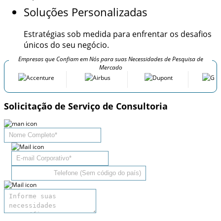
Soluções Personalizadas
Estratégias sob medida para enfrentar os desafios
únicos do seu negócio.
Empresas que Confiam em Nós para suas Necessidades de Pesquisa de
Mercado
Solicitação de Serviço de Consultoria