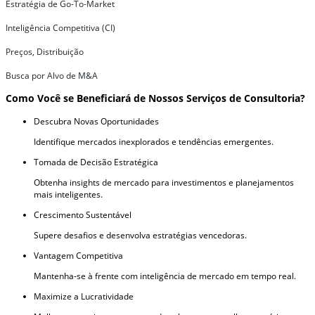
Estratégia de Go-To-Market
Inteligência Competitiva (CI)
Preços, Distribuição
Busca por Alvo de M&A
Como Você se Beneficiará de Nossos Serviços de Consultoria?
Descubra Novas Oportunidades
Identifique mercados inexplorados e tendências emergentes.
Tomada de Decisão Estratégica
Obtenha insights de mercado para investimentos e planejamentos
mais inteligentes.
Crescimento Sustentável
Supere desafios e desenvolva estratégias vencedoras.
Vantagem Competitiva
Mantenha-se à frente com inteligência de mercado em tempo real.
Maximize a Lucratividade