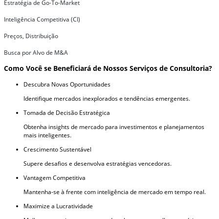
Estratégia de Go-To-Market
Inteligência Competitiva (CI)
Preços, Distribuição
Busca por Alvo de M&A
Como Você se Beneficiará de Nossos Serviços de Consultoria?
Descubra Novas Oportunidades
Identifique mercados inexplorados e tendências emergentes.
Tomada de Decisão Estratégica
Obtenha insights de mercado para investimentos e planejamentos
mais inteligentes.
Crescimento Sustentável
Supere desafios e desenvolva estratégias vencedoras.
Vantagem Competitiva
Mantenha-se à frente com inteligência de mercado em tempo real.
Maximize a Lucratividade