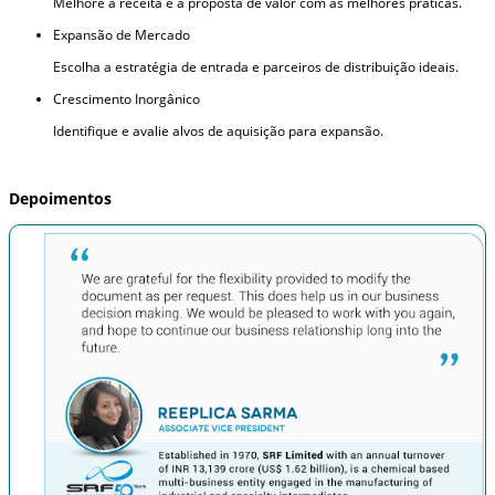
Melhore a receita e a proposta de valor com as melhores práticas.
Expansão de Mercado
Escolha a estratégia de entrada e parceiros de distribuição ideais.
Crescimento Inorgânico
Identifique e avalie alvos de aquisição para expansão.
Depoimentos