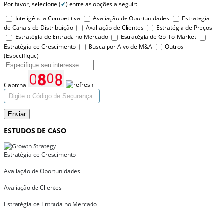
Por favor, selecione (
✔
) entre as opções a seguir:
Inteligência Competitiva
Avaliação de Oportunidades
Estratégia
de Canais de Distribuição
Avaliação de Clientes
Estratégia de Preços
Estratégia de Entrada no Mercado
Estratégia de Go-To-Market
Estratégia de Crescimento
Busca por Alvo de M&A
Outros
(Especifique)
Captcha
Enviar
ESTUDOS DE CASO
Estratégia de Crescimento
Avaliação de Oportunidades
Avaliação de Clientes
Estratégia de Entrada no Mercado