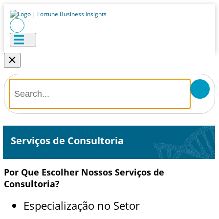
×
Serviços de Consultoria
Por Que Escolher Nossos Serviços de
Consultoria?
Especialização no Setor