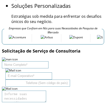
Soluções Personalizadas
Estratégias sob medida para enfrentar os desafios
únicos do seu negócio.
Empresas que Confiam em Nós para suas Necessidades de Pesquisa de
Mercado
Solicitação de Serviço de Consultoria