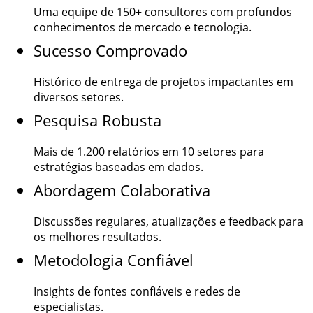
Uma equipe de
150+
consultores com profundos
conhecimentos de mercado e tecnologia.
Sucesso Comprovado
Histórico de entrega de projetos impactantes em
diversos setores.
Pesquisa Robusta
Mais de
1.200
relatórios em 10 setores para
estratégias baseadas em dados.
Abordagem Colaborativa
Discussões regulares, atualizações e feedback para
os melhores resultados.
Metodologia Confiável
Insights de fontes confiáveis e redes de
especialistas.