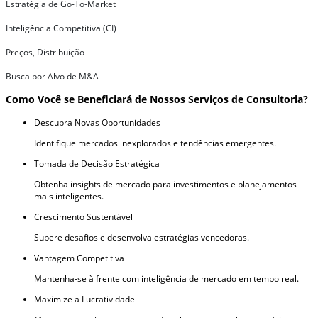
Estratégia de Go-To-Market
Inteligência Competitiva (CI)
Preços, Distribuição
Busca por Alvo de M&A
Como Você se Beneficiará de Nossos Serviços de Consultoria?
Descubra Novas Oportunidades
Identifique mercados inexplorados e tendências emergentes.
Tomada de Decisão Estratégica
Obtenha insights de mercado para investimentos e planejamentos
mais inteligentes.
Crescimento Sustentável
Supere desafios e desenvolva estratégias vencedoras.
Vantagem Competitiva
Mantenha-se à frente com inteligência de mercado em tempo real.
Maximize a Lucratividade