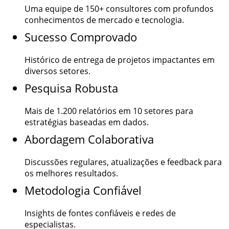
Uma equipe de
150+
consultores com profundos
conhecimentos de mercado e tecnologia.
Sucesso Comprovado
Histórico de entrega de projetos impactantes em
diversos setores.
Pesquisa Robusta
Mais de
1.200
relatórios em 10 setores para
estratégias baseadas em dados.
Abordagem Colaborativa
Discussões regulares, atualizações e feedback para
os melhores resultados.
Metodologia Confiável
Insights de fontes confiáveis e redes de
especialistas.