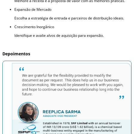
Melhore a receita e a proposta de valor com as melhores práticas.
Expansão de Mercado
Escolha a estratégia de entrada e parceiros de distribuição ideais.
Crescimento Inorgânico
Identifique e avalie alvos de aquisição para expansão.
Depoimentos