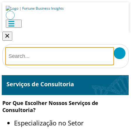
×
Serviços de Consultoria
Por Que Escolher Nossos Serviços de
Consultoria?
Especialização no Setor