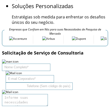
Soluções Personalizadas
Estratégias sob medida para enfrentar os desafios
únicos do seu negócio.
Empresas que Confiam em Nós para suas Necessidades de Pesquisa de
Mercado
Solicitação de Serviço de Consultoria