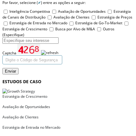
Por favor, selecione (
✔
) entre as opções a seguir:
Inteligência Competitiva
Avaliação de Oportunidades
Estratégia
de Canais de Distribuição
Avaliação de Clientes
Estratégia de Preços
Estratégia de Entrada no Mercado
Estratégia de Go-To-Market
Estratégia de Crescimento
Busca por Alvo de M&A
Outros
(Especifique)
Captcha
Enviar
ESTUDOS DE CASO
Estratégia de Crescimento
Avaliação de Oportunidades
Avaliação de Clientes
Estratégia de Entrada no Mercado