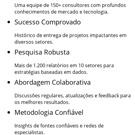
Uma equipe de
150+
consultores com profundos
conhecimentos de mercado e tecnologia.
Sucesso Comprovado
Histórico de entrega de projetos impactantes em
diversos setores.
Pesquisa Robusta
Mais de
1.200
relatórios em 10 setores para
estratégias baseadas em dados.
Abordagem Colaborativa
Discussões regulares, atualizações e feedback para
os melhores resultados.
Metodologia Confiável
Insights de fontes confiáveis e redes de
especialistas.