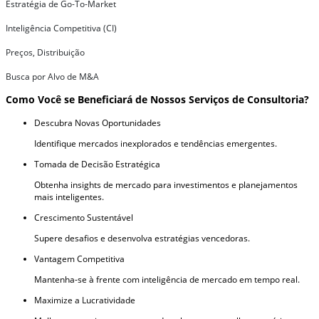
Estratégia de Go-To-Market
Inteligência Competitiva (CI)
Preços, Distribuição
Busca por Alvo de M&A
Como Você se Beneficiará de Nossos Serviços de Consultoria?
Descubra Novas Oportunidades
Identifique mercados inexplorados e tendências emergentes.
Tomada de Decisão Estratégica
Obtenha insights de mercado para investimentos e planejamentos
mais inteligentes.
Crescimento Sustentável
Supere desafios e desenvolva estratégias vencedoras.
Vantagem Competitiva
Mantenha-se à frente com inteligência de mercado em tempo real.
Maximize a Lucratividade