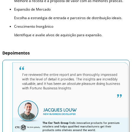
Melhore a receita e a proposta de valor com as melhores práticas.
Expansão de Mercado
Escolha a estratégia de entrada e parceiros de distribuição ideais.
Crescimento Inorgânico
Identifique e avalie alvos de aquisição para expansão.
Depoimentos