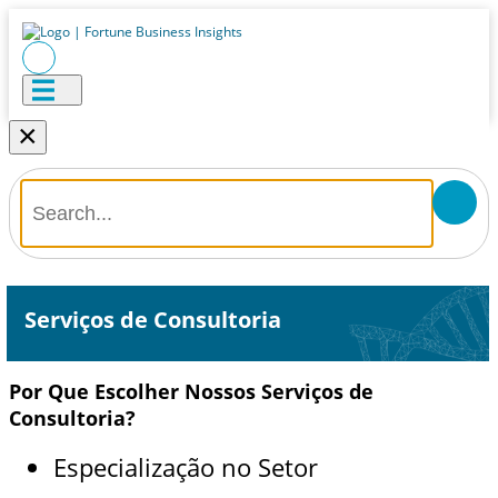
×
Serviços de Consultoria
Por Que Escolher Nossos Serviços de
Consultoria?
Especialização no Setor