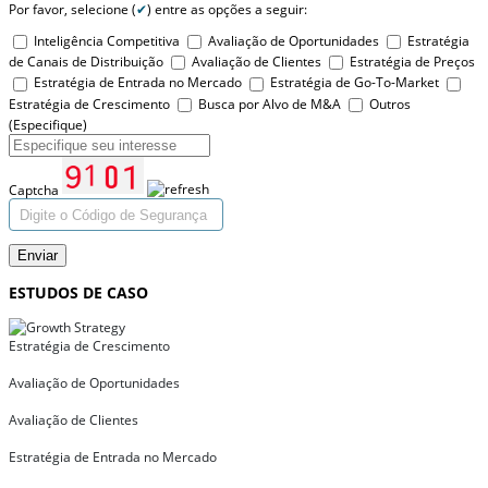
Por favor, selecione (
✔
) entre as opções a seguir:
Inteligência Competitiva
Avaliação de Oportunidades
Estratégia
de Canais de Distribuição
Avaliação de Clientes
Estratégia de Preços
Estratégia de Entrada no Mercado
Estratégia de Go-To-Market
Estratégia de Crescimento
Busca por Alvo de M&A
Outros
(Especifique)
Captcha
Enviar
ESTUDOS DE CASO
Estratégia de Crescimento
Avaliação de Oportunidades
Avaliação de Clientes
Estratégia de Entrada no Mercado