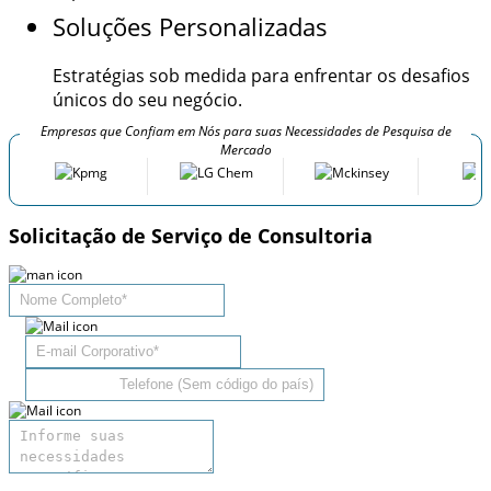
Soluções Personalizadas
Estratégias sob medida para enfrentar os desafios
únicos do seu negócio.
Empresas que Confiam em Nós para suas Necessidades de Pesquisa de
Mercado
Solicitação de Serviço de Consultoria