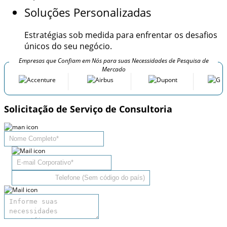
Soluções Personalizadas
Estratégias sob medida para enfrentar os desafios
únicos do seu negócio.
Empresas que Confiam em Nós para suas Necessidades de Pesquisa de
Mercado
Solicitação de Serviço de Consultoria