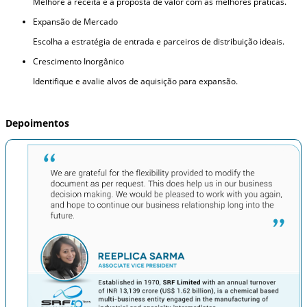
Melhore a receita e a proposta de valor com as melhores práticas.
Expansão de Mercado
Escolha a estratégia de entrada e parceiros de distribuição ideais.
Crescimento Inorgânico
Identifique e avalie alvos de aquisição para expansão.
Depoimentos