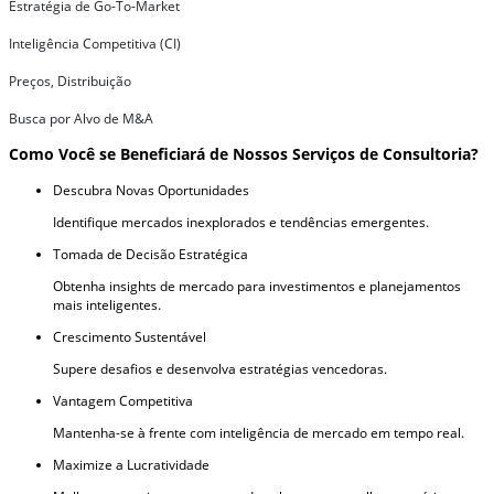
Estratégia de Go-To-Market
Inteligência Competitiva (CI)
Preços, Distribuição
Busca por Alvo de M&A
Como Você se Beneficiará de Nossos Serviços de Consultoria?
Descubra Novas Oportunidades
Identifique mercados inexplorados e tendências emergentes.
Tomada de Decisão Estratégica
Obtenha insights de mercado para investimentos e planejamentos
mais inteligentes.
Crescimento Sustentável
Supere desafios e desenvolva estratégias vencedoras.
Vantagem Competitiva
Mantenha-se à frente com inteligência de mercado em tempo real.
Maximize a Lucratividade