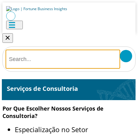
×
Serviços de Consultoria
Por Que Escolher Nossos Serviços de
Consultoria?
Especialização no Setor