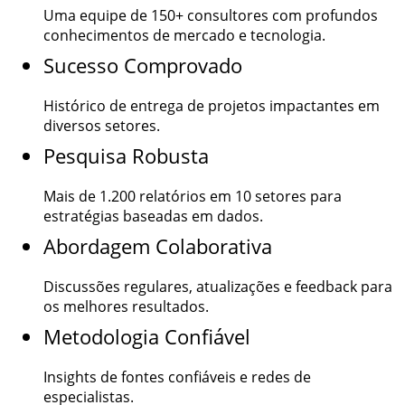
Uma equipe de
150+
consultores com profundos
conhecimentos de mercado e tecnologia.
Sucesso Comprovado
Histórico de entrega de projetos impactantes em
diversos setores.
Pesquisa Robusta
Mais de
1.200
relatórios em 10 setores para
estratégias baseadas em dados.
Abordagem Colaborativa
Discussões regulares, atualizações e feedback para
os melhores resultados.
Metodologia Confiável
Insights de fontes confiáveis e redes de
especialistas.