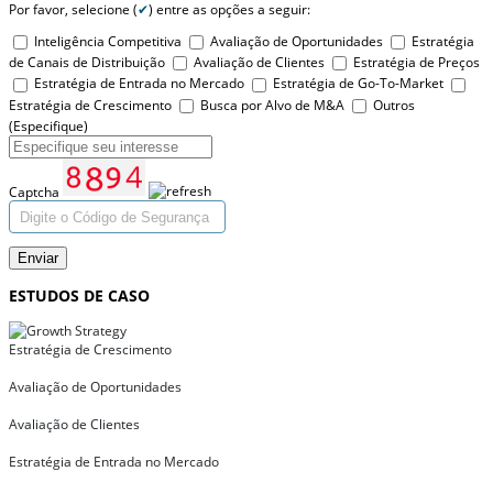
Por favor, selecione (
✔
) entre as opções a seguir:
Inteligência Competitiva
Avaliação de Oportunidades
Estratégia
de Canais de Distribuição
Avaliação de Clientes
Estratégia de Preços
Estratégia de Entrada no Mercado
Estratégia de Go-To-Market
Estratégia de Crescimento
Busca por Alvo de M&A
Outros
(Especifique)
Captcha
Enviar
ESTUDOS DE CASO
Estratégia de Crescimento
Avaliação de Oportunidades
Avaliação de Clientes
Estratégia de Entrada no Mercado