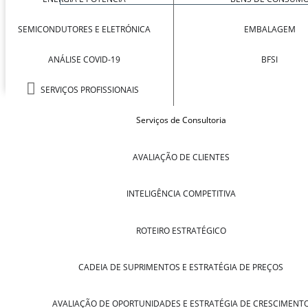
SEMICONDUTORES E ELETRÓNICA
EMBALAGEM
ANÁLISE COVID-19
BFSI
SERVIÇOS PROFISSIONAIS
Serviços de Consultoria
AVALIAÇÃO DE CLIENTES
INTELIGÊNCIA COMPETITIVA
ROTEIRO ESTRATÉGICO
CADEIA DE SUPRIMENTOS E ESTRATÉGIA DE PREÇOS
AVALIAÇÃO DE OPORTUNIDADES E ESTRATÉGIA DE CRESCIMENT