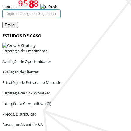
Captcha
Enviar
ESTUDOS DE CASO
Estratégia de Crescimento
Avaliação de Oportunidades
Avaliação de Clientes
Estratégia de Entrada no Mercado
Estratégia de Go-To-Market
Inteligência Competitiva (CI)
Preços, Distribuição
Busca por Alvo de M&A