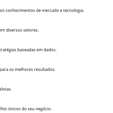
os conhecimentos de mercado e tecnologia.
em diversos setores.
stratégias baseadas em dados.
 para os melhores resultados.
listas.
fios únicos do seu negócio.