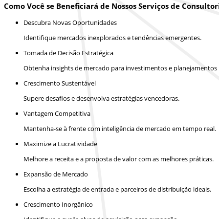
Como Você se Beneficiará de Nossos Serviços de Consultor
Descubra Novas Oportunidades
Identifique mercados inexplorados e tendências emergentes.
Tomada de Decisão Estratégica
Obtenha insights de mercado para investimentos e planejamentos m
Crescimento Sustentável
Supere desafios e desenvolva estratégias vencedoras.
Vantagem Competitiva
Mantenha-se à frente com inteligência de mercado em tempo real.
Maximize a Lucratividade
Melhore a receita e a proposta de valor com as melhores práticas.
Expansão de Mercado
Escolha a estratégia de entrada e parceiros de distribuição ideais.
Crescimento Inorgânico