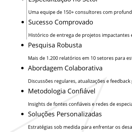
Uma equipe de
150+
consultores com profund
Sucesso Comprovado
Histórico de entrega de projetos impactantes 
Pesquisa Robusta
Mais de
1.200
relatórios em 10 setores para e
Abordagem Colaborativa
Discussões regulares, atualizações e feedback
Metodologia Confiável
Insights de fontes confiáveis e redes de especia
Soluções Personalizadas
Estratégias sob medida para enfrentar os desa