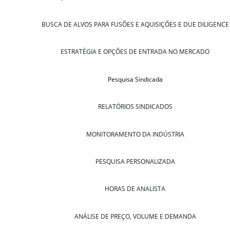
BUSCA DE ALVOS PARA FUSÕES E AQUISIÇÕES E DUE DILIGENCE
ESTRATÉGIA E OPÇÕES DE ENTRADA NO MERCADO
Pesquisa Sindicada
RELATÓRIOS SINDICADOS
MONITORAMENTO DA INDÚSTRIA
PESQUISA PERSONALIZADA
HORAS DE ANALISTA
ANÁLISE DE PREÇO, VOLUME E DEMANDA