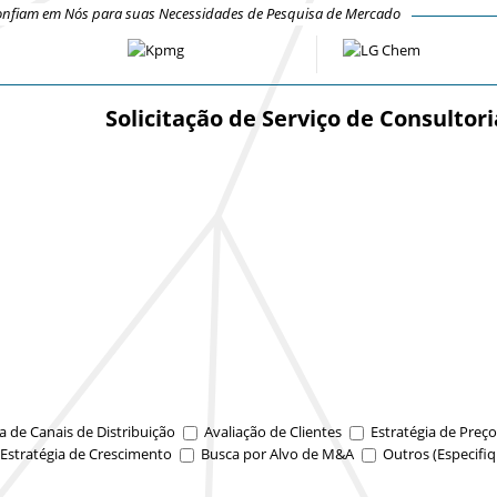
nfiam em Nós para suas Necessidades de Pesquisa de Mercado
Solicitação de Serviço de Consultori
a de Canais de Distribuição
Avaliação de Clientes
Estratégia de Preço
Estratégia de Crescimento
Busca por Alvo de M&A
Outros (Especifiq