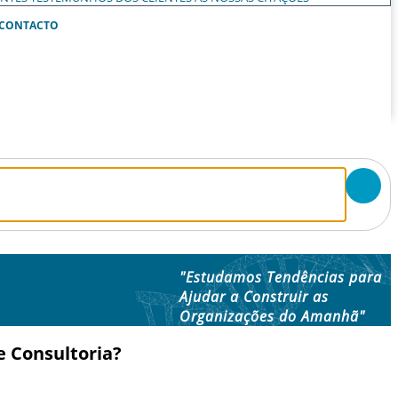
CONTACTO
"Estudamos Tendências para
Ajudar a Construir as
Organizações do Amanhã"
e Consultoria?