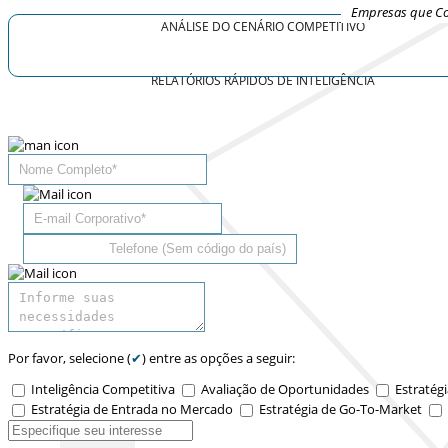
Empresas que Co
ANÁLISE DO CENÁRIO COMPETITIVO
RELATÓRIOS RÁPIDOS DE INTELIGÊNCIA
Por favor, selecione (
✔
) entre as opções a seguir:
Inteligência Competitiva
Avaliação de Oportunidades
Estratégi
Estratégia de Entrada no Mercado
Estratégia de Go-To-Market